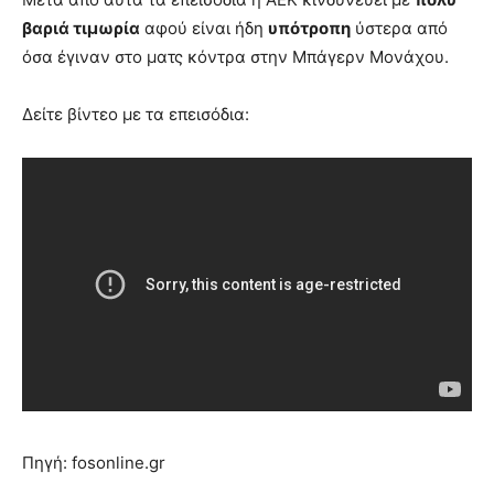
βαριά τιμωρία
αφού είναι ήδη
υπότροπη
ύστερα από
όσα έγιναν στο ματς κόντρα στην Μπάγερν Μονάχου.
Δείτε βίντεο με τα επεισόδια:
Πηγή: fosonline.gr