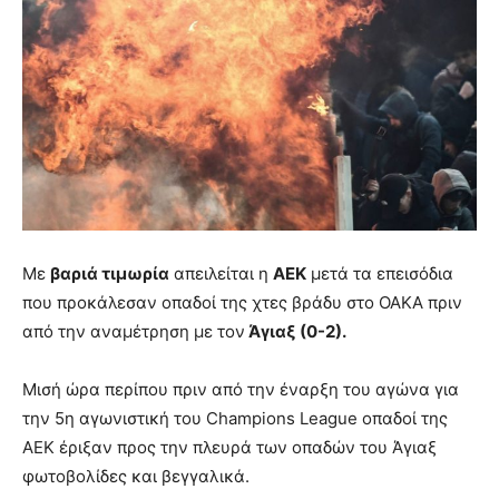
Mε
βαριά τιμωρία
απειλείται η
ΑΕΚ
μετά τα επεισόδια
που προκάλεσαν οπαδοί της χτες βράδυ στο ΟΑΚΑ πριν
από την αναμέτρηση με τον
Άγιαξ (0-2).
Μισή ώρα περίπου πριν από την έναρξη του αγώνα για
την 5η αγωνιστική του Champions League οπαδοί της
ΑΕΚ έριξαν προς την πλευρά των οπαδών του Άγιαξ
φωτοβολίδες και βεγγαλικά.