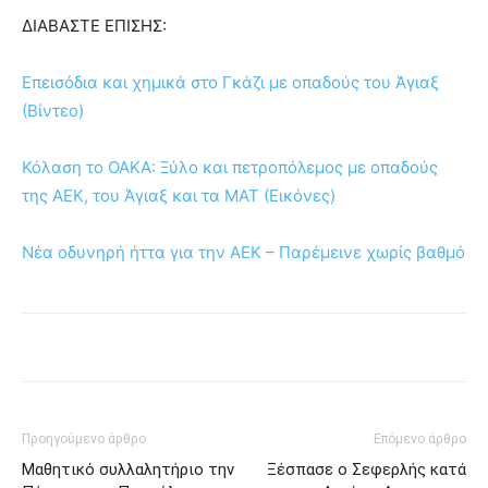
ΔΙΑΒΑΣΤΕ ΕΠΙΣΗΣ:
Επεισόδια και χημικά στο Γκάζι με οπαδούς του Άγιαξ
(Βίντεο)
Κόλαση το ΟΑΚΑ: Ξύλο και πετροπόλεμος με οπαδούς
της ΑΕΚ, του Άγιαξ και τα ΜΑΤ (Εικόνες)
Νέα οδυνηρή ήττα για την ΑΕΚ – Παρέμεινε χωρίς βαθμό
Προηγούμενο άρθρο
Επόμενο άρθρο
Μαθητικό συλλαλητήριο την
Ξέσπασε ο Σεφερλής κατά