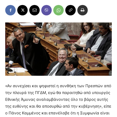
«Αν συνεχίσει και ψηφιστεί η συνθήκη των Πρεσπών από
την πλευρά της ΠΓΔΜ, εγώ θα παραιτηθώ από υπουργός
Εθνικής Άμυνας αναλαμβάνοντας όλο το βάρος αυτής
της ευθύνης και θα αποσυρθώ από την κυβέρνηση», είπε
ο Πάνος Καμμένος και επανέλαβε ότι η Συμφωνία είναι