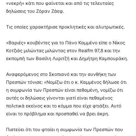
«νεκρή» κάτι που φαίνεται και από τις τελευταίες
δηλώσεις του Ζόραν Ζάεφ.
Τις οποίες χαρακτήρισε προκλητικές και αλυτρωτικές.
«Βαριές» κουβέντες για το Πάνο Καμμένο είπε ο Νίκος
Κοτζιάς μιλώντας μιλώντας στον Realfm 97,8 και την
εκπομπή των Βασίλη Λυριτζή και Δημήτρη Καμπουράκη.
Αναφερόμενος στο Σκοπιανό και την συνθήκη των
Πρεσπών τόνισε: «Νομίζω ότι ο κ. Καμμένος δήλωσε ότι
η συμφωνία των Πρεσπών είναι πεθαμένη, νομίζω ότι
αυτές οι δηλώσεις γίνονται γιατί είναι πεθαμένος
πολιτικά εκείνος και το κόμμα που είχε φτιάξει. Αυτό
είναι το πρόβλημα και προσπαθεί να βρει άκρη.
Πιστεύει ότι του φταίει η συμφωνία των Πρεσπών που