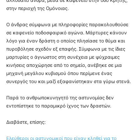
αλλοδαπό άνδρα, μέσα σε καφενείο στην οδό Κρήτης,
στην περιοχή της Ομόνοιας.
Ο άνδρας σύμφωνα με πληροφορίες παρακολουθούσε
σε καφενείο ποδοσφαιρικό αγώνα. Μάρτυρες κάνουν
λόγο για έναν δράστη ο οποίος πλησίασε το θύμα και
πυροβόλησε σχεδόν εξ επαφής. Σύμφωνα με τις ίδιες
μαρτυρίες ο άγνωστος στη συνέχεια με ψύχραιμες
κινήσεις αποχώρησε από το σημείο, ανέβηκε σε μια
μηχανή μεγάλου κυβισμού όπου περίμενε ένας
συνεργός του και μαζί εξαφανίστηκαν στα γύρω στενά.
Παρά το ανθρωποκυνηγητό της αστυνομίας δεν
εντοπίστηκε το παραμικρό ίχνος των δραστών.
Διαβάστε, επίσης:
Ελεύθεροι οι αστυνομικοί που είχαν κληθεί για το