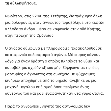
τη σύλληψή τους.
Νωρίτερα, στις 22:40 της Τετάρτης, διαπράχθηκε άλλη
μια δολοφονία, όταν άγνωστος πυροβόλησε στο κεφάλι
αλλοδαπό άνδρα, μέσα σε καφενείο στην οδό Κρήτης,
στην περιοχή της Ομόνοιας.
Ο άνδρας σύμφωνα με πληροφορίες παρακολουθούσε
σε καφενείο ποδοσφαιρικό αγώνα. Μάρτυρες κάνουν
λόγο για έναν δράστη ο οποίος πλησίασε το θύμα και
πυροβόλησε σχεδόν εξ επαφής. Σύμφωνα με τις ίδιες
μαρτυρίες ο άγνωστος στη συνέχεια με ψύχραιμες
κινήσεις αποχώρησε από το σημείο, ανέβηκε σε μια
μηχανή μεγάλου κυβισμού όπου περίμενε ένας
συνεργός του και μαζί εξαφανίστηκαν στα γύρω στενά.
Παρά το ανθρωποκυνηγητό της αστυνομίας δεν