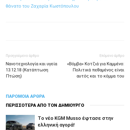
θάνατο του Ζαχαρία Κωστόπουλου
Προηγούμενο άρθρο
Επόμενο άρθρο
Νανοτεχνολογία και υγεία
«Βόμβα» Κοτζιά για Καμμένο:
13.12.18 (Κατάπτωση
Πολιτικά πεθαμένος είναι
Πτώση)
αυτός και το κόμμα του
ΠΑΡΟΜΟΙΑ ΑΡΘΡΑ
ΠΕΡΙΣΣΟΤΕΡΑ ΑΠΟ ΤΟΝ ΔΗΜΙΟΥΡΓΟ
Tο νέο KGM Musso έφτασε στην
ελληνική αγορά!