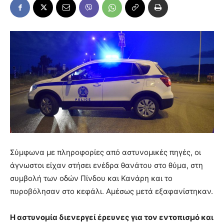
Σύμφωνα με πληροφορίες από αστυνομικές πηγές, οι
άγνωστοι είχαν στήσει ενέδρα θανάτου στο θύμα, στη
συμβολή των οδών Πίνδου και Κανάρη και το
πυροβόλησαν στο κεφάλι. Αμέσως μετά εξαφανίστηκαν.
Η αστυνομία διενεργεί έρευνες για τον εντοπισμό και