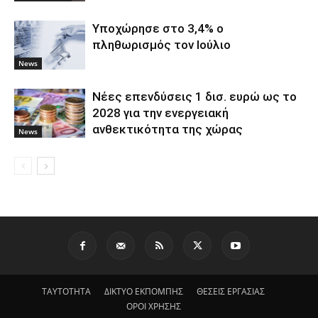
Υποχώρησε στο 3,4% ο
πληθωρισμός τον Ιούλιο
News
Νέες επενδύσεις 1 δισ. ευρώ ως το
2028 για την ενεργειακή
ανθεκτικότητα της χώρας
News
ΤΑΥΤΟΤΗΤΑ
ΔΙΚΤΥΟ ΕΚΠΟΜΠΗΣ
ΘΕΣΕΙΣ ΕΡΓΑΣΙΑΣ
ΟΡΟΙ ΧΡΗΣΗΣ