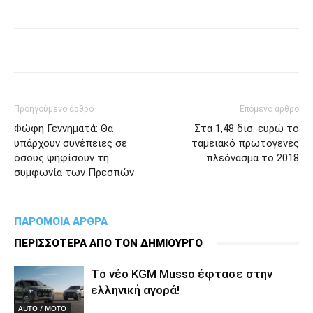
Προηγούμενο άρθρο
Επόμενο άρθρο
Φώφη Γεννηματά: Θα
Στα 1,48 δισ. ευρώ το
υπάρχουν συνέπειες σε
ταμειακό πρωτογενές
όσους ψηφίσουν τη
πλεόνασμα το 2018
συμφωνία των Πρεσπών
ΠΑΡΟΜΟΙΑ ΑΡΘΡΑ
ΠΕΡΙΣΣΟΤΕΡΑ ΑΠΟ ΤΟΝ ΔΗΜΙΟΥΡΓΟ
Tο νέο KGM Musso έφτασε στην
ελληνική αγορά!
AUTO / MOTO