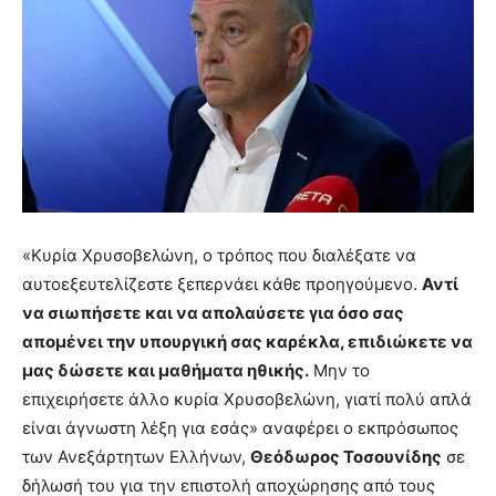
«Κυρία Χρυσοβελώνη, ο τρόπος που διαλέξατε να
αυτοεξευτελίζεστε ξεπερνάει κάθε προηγούμενο.
Αντί
να σιωπήσετε και να απολαύσετε για όσο σας
απομένει την υπουργική σας καρέκλα, επιδιώκετε να
μας δώσετε και μαθήματα ηθικής.
Μην το
επιχειρήσετε άλλο κυρία Χρυσοβελώνη, γιατί πολύ απλά
είναι άγνωστη λέξη για εσάς» αναφέρει ο εκπρόσωπος
των Ανεξάρτητων Ελλήνων,
Θεόδωρος Τοσουνίδης
σε
δήλωσή του για την επιστολή αποχώρησης από τους