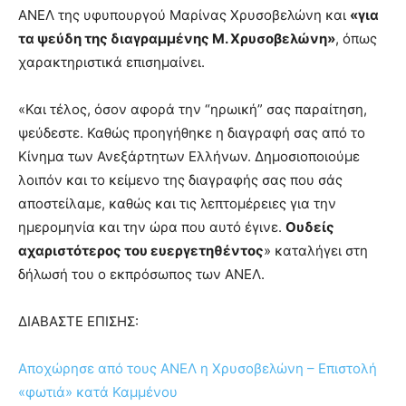
ΑΝΕΛ της υφυπουργού Μαρίνας Χρυσοβελώνη και
«για
τα ψεύδη της διαγραμμένης Μ. Χρυσοβελώνη»
, όπως
χαρακτηριστικά επισημαίνει.
«Και τέλος, όσον αφορά την “ηρωική” σας παραίτηση,
ψεύδεστε. Καθώς προηγήθηκε η διαγραφή σας από το
Κίνημα των Ανεξάρτητων Ελλήνων. Δημοσιοποιούμε
λοιπόν και το κείμενο της διαγραφής σας που σάς
αποστείλαμε, καθώς και τις λεπτομέρειες για την
ημερομηνία και την ώρα που αυτό έγινε.
Ουδείς
αχαριστότερος του ευεργετηθέντος
» καταλήγει στη
δήλωσή του ο εκπρόσωπος των ΑΝΕΛ.
ΔΙΑΒΑΣΤΕ ΕΠΙΣΗΣ:
Αποχώρησε από τους ΑΝΕΛ η Χρυσοβελώνη – Επιστολή
«φωτιά» κατά Καμμένου