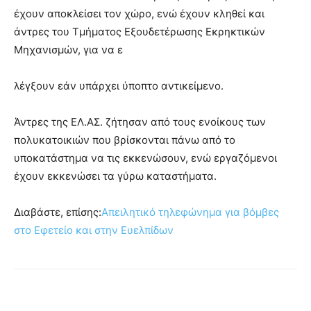
έχουν αποκλείσει τον χώρο, ενώ έχουν κληθεί και
άντρες του Τμήματος Εξουδετέρωσης Εκρηκτικών
Μηχανισμών, για να ε
λέγξουν εάν υπάρχει ύποπτο αντικείμενο.
Άντρες της ΕΛ.ΑΣ. ζήτησαν από τους ενοίκους των
πολυκατοικιών που βρίσκονται πάνω από το
υποκατάστημα να τις εκκενώσουν, ενώ εργαζόμενοι
έχουν εκκενώσει τα γύρω καταστήματα.
Διαβάστε, επίσης:
Απειλητικό τηλεφώνημα για βόμβες
στο Εφετείο και στην Ευελπίδων