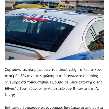
Σύμφωνα με πληροφορίες του thestival.gr, τηλεοπτικός
σταθμός δέχτηκε τηλεφώνημα από άγνωστο ο οποίος
ανέφερε ότι τοποθετήθηκε βόμβα σε υποκατάστημα της
Εθνικής Τράπεζας, στην Αριστοτέλους 6, κοντά στη Λ.
Νίκης.
Επί τόπου έσπευσαν αστυνομικές δυνάμεις οι οποίες και