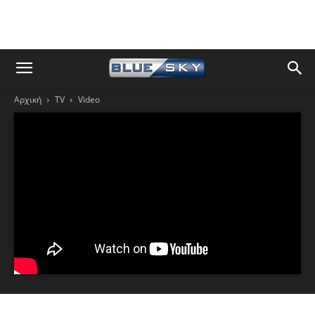
Αρχική
TV
Video