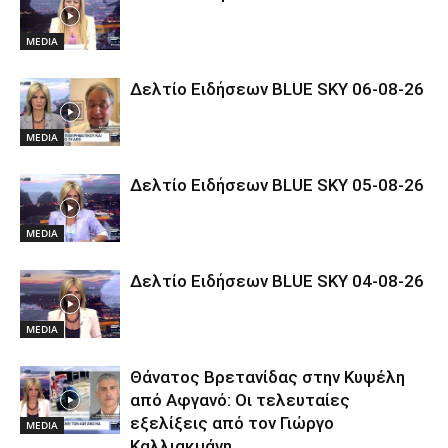
MEDIA
Δελτίο Ειδήσεων BLUE SKY 06-08-26
MEDIA
Δελτίο Ειδήσεων BLUE SKY 05-08-26
MEDIA
Δελτίο Ειδήσεων BLUE SKY 04-08-26
MEDIA
Θάνατος Βρετανίδας στην Κυψέλη
από Αφγανό: Οι τελευταίες
εξελίξεις από τον Γιώργο
MEDIA
Καλλιακμάνη