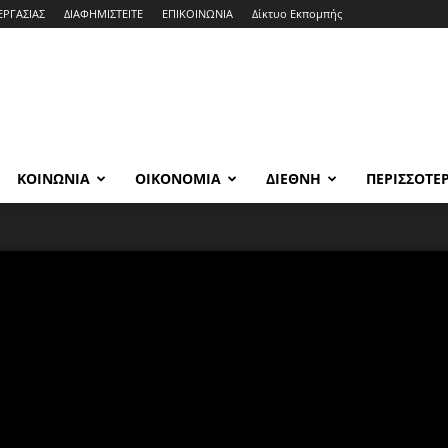
ΕΡΓΑΣΙΑΣ
ΔΙΑΦΗΜΙΣΤΕΙΤΕ
ΕΠΙΚΟΙΝΩΝΙΑ
Δίκτυο Εκπομπής
ΚΟΙΝΩΝΙΑ
ΟΙΚΟΝΟΜΙΑ
ΔΙΕΘΝΗ
ΠΕΡΙΣΣΟΤΕ