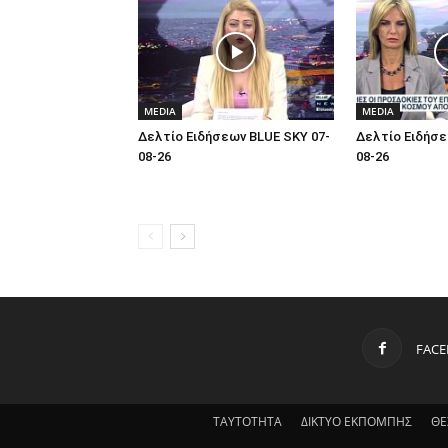
MEDIA
MEDIA
Δελτίο Ειδήσεων BLUE SKY 07-
Δελτίο Ειδήσε
08-26
08-26
FAC
ΤΑΥΤΟΤΗΤΑ
ΔΙΚΤΥΟ ΕΚΠΟΜΠΗΣ
ΘΕ