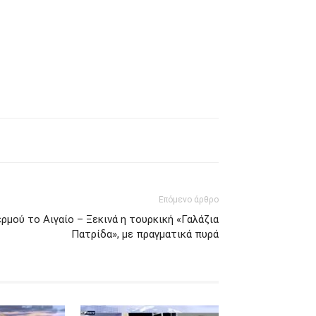
Επόμενο άρθρο
ρμού το Αιγαίο – Ξεκινά η τουρκική «Γαλάζια
Πατρίδα», με πραγματικά πυρά