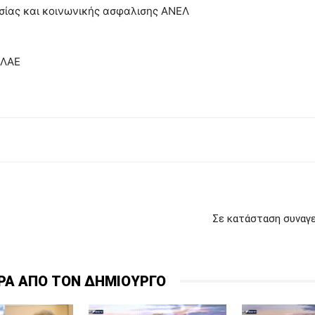
σίας και κοινωνικής ασφαλισης ΑΝΕΛ
 ΛΑΕ
Σε κατάσταση συναγε
ΡΑ ΑΠΟ ΤΟΝ ΔΗΜΙΟΥΡΓΟ