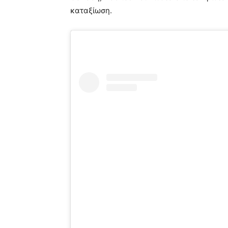
καταξίωση.