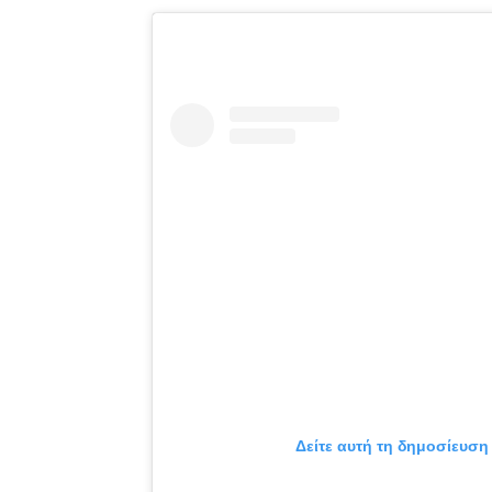
Δείτε αυτή τη δημοσίευση