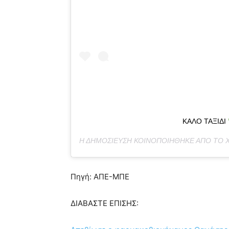
ΚΑΛΟ ΤΑΞΙΔΙ
Η ΔΗΜΟΣΊΕΥΣΗ ΚΟΙΝΟΠΟΙΉΘΗΚΕ ΑΠΌ ΤΟ
Πηγή: ΑΠΕ-ΜΠΕ
ΔΙΑΒΑΣΤΕ ΕΠΙΣΗΣ: