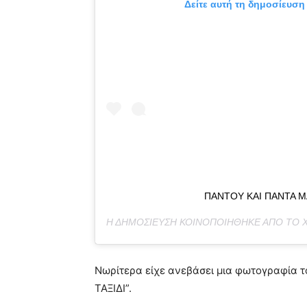
Δείτε αυτή τη δημοσίευση
ΠΑΝΤΟΥ ΚΑΙ ΠΑΝΤΑ Μ
Η ΔΗΜΟΣΊΕΥΣΗ ΚΟΙΝΟΠΟΙΉΘΗΚΕ ΑΠΌ ΤΟ
Νωρίτερα είχε ανεβάσει μια φωτογραφία
ΤΑΞΙΔΙ”.