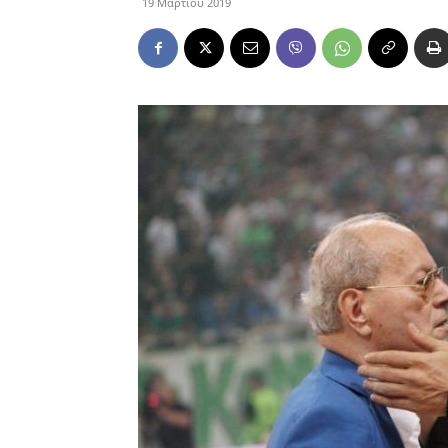
19 Μαρτίου 2019