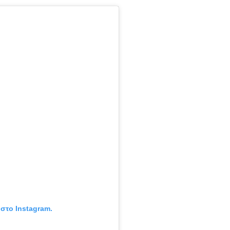
 στο Instagram.