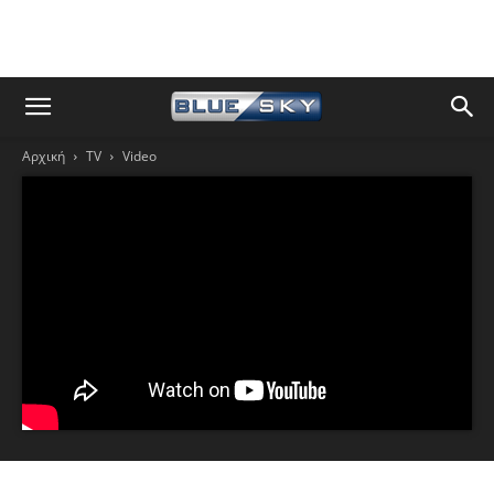
Αρχική
TV
Video