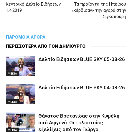
Κεντρικό Δελτίο Ειδήσεων
Τα προϊόντα της Ηπείρου
1.4.2019
«κέρδισαν» την αγορά στην
Σιγκαπούρη
ΠΑΡΟΜΟΙΑ ΑΡΘΡΑ
ΠΕΡΙΣΣΟΤΕΡΑ ΑΠΟ ΤΟΝ ΔΗΜΙΟΥΡΓΟ
Δελτίο Ειδήσεων BLUE SKY 05-08-26
MEDIA
Δελτίο Ειδήσεων BLUE SKY 04-08-26
MEDIA
Θάνατος Βρετανίδας στην Κυψέλη
από Αφγανό: Οι τελευταίες
εξελίξεις από τον Γιώργο
MEDIA