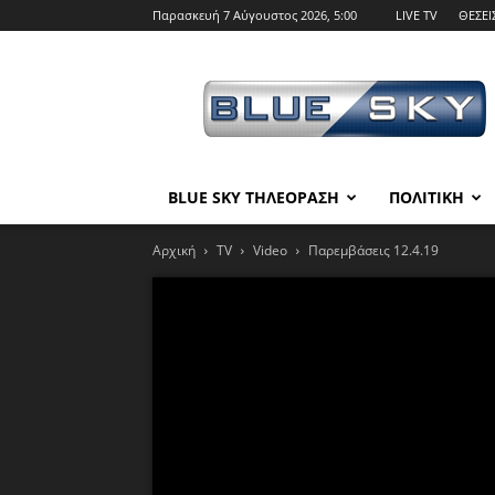
Παρασκευή 7 Αύγουστος 2026, 5:00
LIVE TV
ΘΕΣΕΙ
BLUE
SKY
BLUE SKY ΤΗΛΕΟΡΑΣΗ
ΠΟΛΙΤΙΚΗ
Αρχική
TV
Video
Παρεμβάσεις 12.4.19