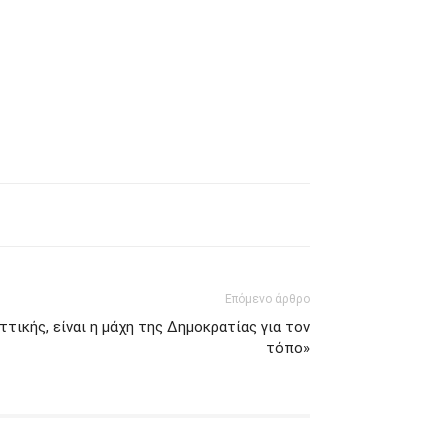
Επόμενο άρθρο
ττικής, είναι η μάχη της Δημοκρατίας για τον
τόπο»