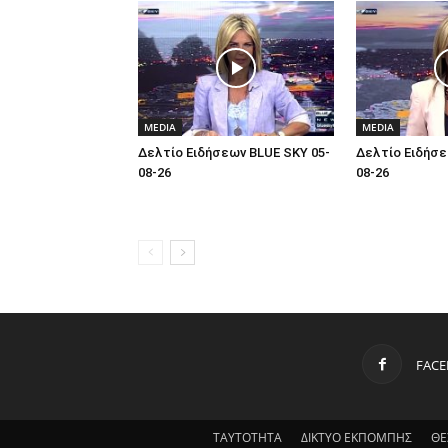
MEDIA
MEDIA
Δελτίο Ειδήσεων BLUE SKY 05-
Δελτίο Ειδήσε
08-26
08-26
FAC
ΤΑΥΤΟΤΗΤΑ
ΔΙΚΤΥΟ ΕΚΠΟΜΠΗΣ
ΘΕ