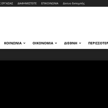
Σ ΕΡΓΑΣΙΑΣ
ΔΙΑΦΗΜΙΣΤΕΙΤΕ
ΕΠΙΚΟΙΝΩΝΙΑ
Δίκτυο Εκπομπής
ΚΟΙΝΩΝΙΑ
ΟΙΚΟΝΟΜΙΑ
ΔΙΕΘΝΗ
ΠΕΡΙΣΣΟΤΕ