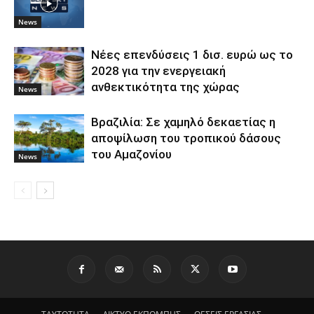
News
Νέες επενδύσεις 1 δισ. ευρώ ως το
2028 για την ενεργειακή
ανθεκτικότητα της χώρας
News
Βραζιλία: Σε χαμηλό δεκαετίας η
αποψίλωση του τροπικού δάσους
του Αμαζονίου
News