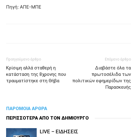
Πηγή: ΑΠΕ-ΜΠΕ
Προηγούμενο άρθρο
Επόμενο άρθρο
Κρίσιμη αλλά σταθερή η
Διαβάστε όλα τα
κατάσταση της 8χρονης που
πρωτοσέλιδα των
τραυματίστηκε στη Θήβα
πολιτικών εφημερίδων της
Παρασκευής
ΠΑΡΟΜΟΙΑ ΑΡΘΡΑ
ΠΕΡΙΣΣΟΤΕΡΑ ΑΠΟ ΤΟΝ ΔΗΜΙΟΥΡΓΟ
LIVE – ΕΙΔΗΣΕΙΣ