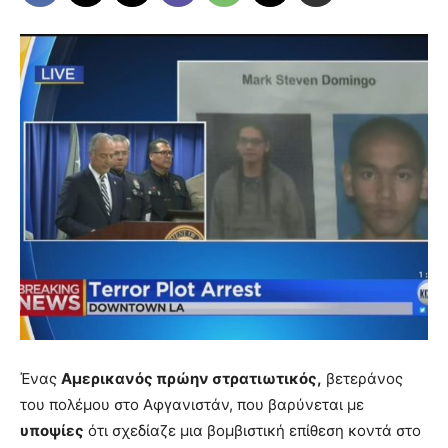
Ένας
Αμερικανός πρώην στρατιωτικός,
βετεράνος
του πολέμου στο Αφγανιστάν, που βαρύνεται με
υποψίες
ότι σχεδίαζε μια βομβιστική επίθεση κοντά στο