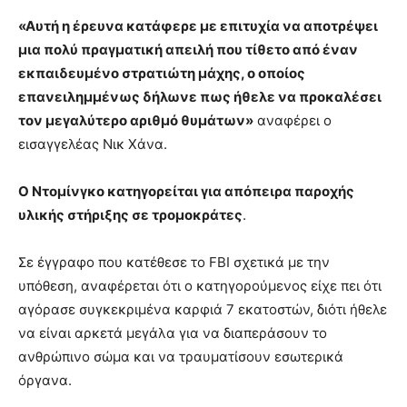
«Αυτή η έρευνα κατάφερε με επιτυχία να αποτρέψει
μια πολύ πραγματική απειλή που τίθετο από έναν
εκπαιδευμένο στρατιώτη μάχης, ο οποίος
επανειλημμένως δήλωνε πως ήθελε να προκαλέσει
τον μεγαλύτερο αριθμό θυμάτων»
αναφέρει ο
εισαγγελέας Νικ Χάνα.
Ο Ντομίνγκο κατηγορείται για απόπειρα παροχής
υλικής στήριξης σε τρομοκράτες
.
Σε έγγραφο που κατέθεσε το FBI σχετικά με την
υπόθεση, αναφέρεται ότι ο κατηγορούμενος είχε πει ότι
αγόρασε συγκεκριμένα καρφιά 7 εκατοστών, διότι ήθελε
να είναι αρκετά μεγάλα για να διαπεράσουν το
ανθρώπινο σώμα και να τραυματίσουν εσωτερικά
όργανα.