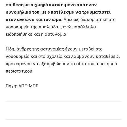
επίθεση με αιχμηρό αντικείμενο από έναν
συνομήλικό του, με αποτέλεσμα να τραυματιστεί
στον αγκώνα και τον ώμο.
Αμέσως διακομίστηκε στο
νοσοκομείο της Αμαλιάδας, ενώ παράλληλα
ειδοποιήθηκε και η αστυνομία.
Ήδη, άνδρες της αστυνομίας έχουν μεταβεί στο
νοσοκομείο και στο σχολείο και λαμβάνουν καταθέσεις,
προκειμένου να εξακριβώσουν τα αίτια του αιματηρού
περιστατικού.
Πηγή: ΑΠΕ-ΜΠΕ