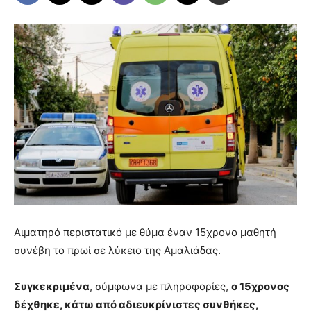
Αιματηρό περιστατικό με θύμα έναν 15χρονο μαθητή
συνέβη το πρωί σε λύκειο της Αμαλιάδας.
Συγκεκριμένα
, σύμφωνα με πληροφορίες,
ο 15χρονος
δέχθηκε, κάτω από αδιευκρίνιστες συνθήκες,