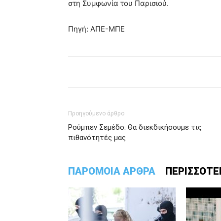
στη Συμφωνία του Παρισιού.
Πηγή: ΑΠΕ-ΜΠΕ
Προηγούμενο άρθρο
Ρούμπεν Σεμέδο: Θα διεκδικήσουμε τις
πιθανότητές μας
ΠΑΡΟΜΟΙΑ ΑΡΘΡΑ
ΠΕΡΙΣΣΟΤΕ