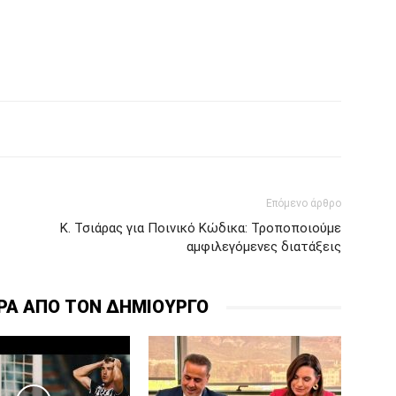
Επόμενο άρθρο
Κ. Τσιάρας για Ποινικό Κώδικα: Τροποποιούμε
αμφιλεγόμενες διατάξεις
ΡΑ ΑΠΟ ΤΟΝ ΔΗΜΙΟΥΡΓΟ