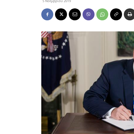
5 Νοεμβρίου 2019