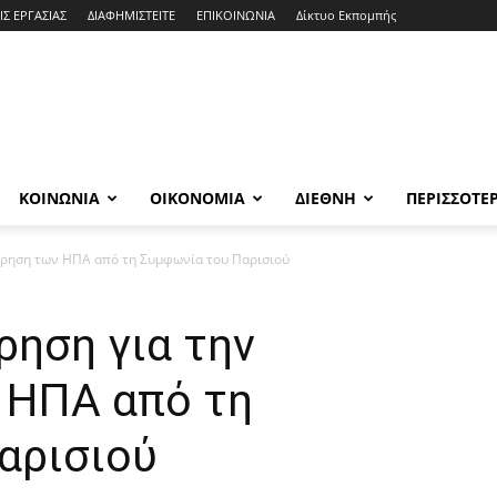
ΙΣ ΕΡΓΑΣΙΑΣ
ΔΙΑΦΗΜΙΣΤΕΙΤΕ
ΕΠΙΚΟΙΝΩΝΙΑ
Δίκτυο Εκπομπής
ΚΟΙΝΩΝΙΑ
ΟΙΚΟΝΟΜΙΑ
ΔΙΕΘΝΗ
ΠΕΡΙΣΣΟΤΕ
ώρηση των ΗΠΑ από τη Συμφωνία του Παρισιού
ρηση για την
 ΗΠΑ από τη
αρισιού