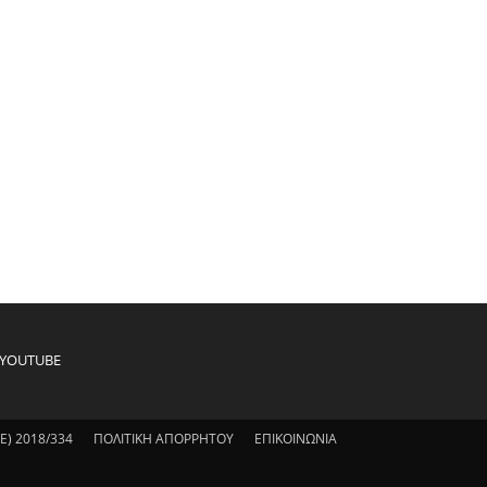
YOUTUBE
) 2018/334
ΠΟΛΙΤΙΚΗ ΑΠΟΡΡΗΤΟΥ
ΕΠΙΚΟΙΝΩΝΙΑ