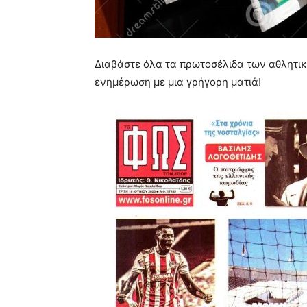
Διαβάστε όλα τα πρωτοσέλιδα των αθλητικ
ενημέρωση με μια γρήγορη ματιά!