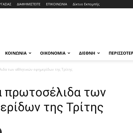
ΡΓΑΣΙΑΣ
ΔΙΑΦΗΜΙΣΤΕΙΤΕ
ΕΠΙΚΟΙΝΩΝΙΑ
Δίκτυο Εκπομπής
ΚΟΙΝΩΝΙΑ
ΟΙΚΟΝΟΜΙΑ
ΔΙΕΘΝΗ
ΠΕΡΙΣΣΟΤΕ
λιδα των αθλητικών εφημερίδων της Τρίτης
α πρωτοσέλιδα των
ερίδων της Τρίτης