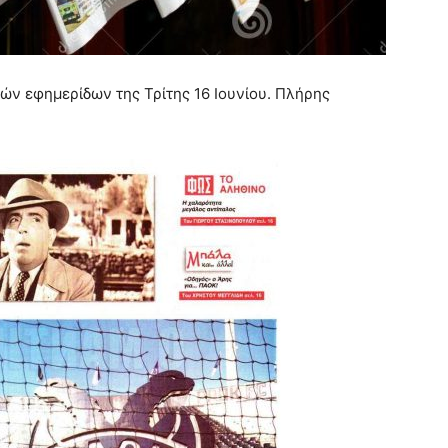
ών εφημερίδων της Τρίτης 16 Ιουνίου. Πλήρης