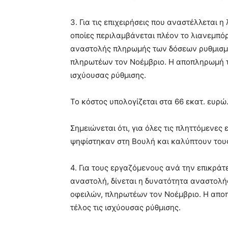
3. Για τις επιχειρήσεις που αναστέλλεται η
οποίες περιλαμβάνεται πλέον το λιανεμπόρ
αναστολής πληρωμής των δόσεων ρυθμισμ
πληρωτέων τον Νοέμβριο. Η αποπληρωμή του
ισχύουσας ρύθμισης.
Το κόστος υπολογίζεται στα 66 εκατ. ευρώ
Σημειώνεται ότι, για όλες τις πληττόμενες
ψηφίστηκαν στη Βουλή και καλύπτουν του
4. Για τους εργαζόμενους ανά την επικράτε
αναστολή, δίνεται η δυνατότητα αναστο
οφειλών, πληρωτέων τον Νοέμβριο. Η αποπλ
τέλος τις ισχύουσας ρύθμισης.