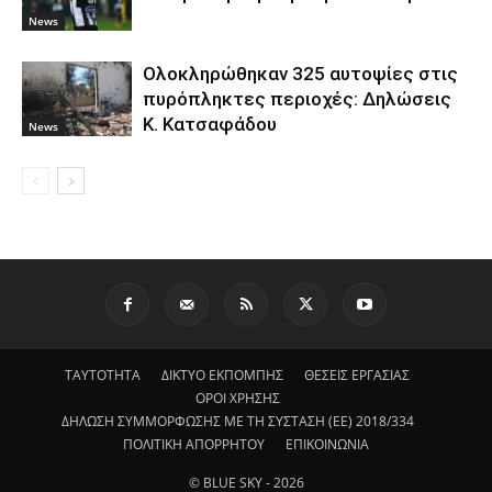
News
Ολοκληρώθηκαν 325 αυτοψίες στις
πυρόπληκτες περιοχές: Δηλώσεις
Κ. Κατσαφάδου
News
ΤΑΥΤΟΤΗΤΑ
ΔΙΚΤΥΟ ΕΚΠΟΜΠΗΣ
ΘΕΣΕΙΣ ΕΡΓΑΣΙΑΣ
ΟΡΟΙ ΧΡΗΣΗΣ
ΔΗΛΩΣΗ ΣΥΜΜΟΡΦΩΣΗΣ ΜΕ ΤΗ ΣΥΣΤΑΣΗ (ΕΕ) 2018/334
ΠΟΛΙΤΙΚΗ ΑΠΟΡΡΗΤΟΥ
ΕΠΙΚΟΙΝΩΝΙΑ
© BLUE SKY - 2026