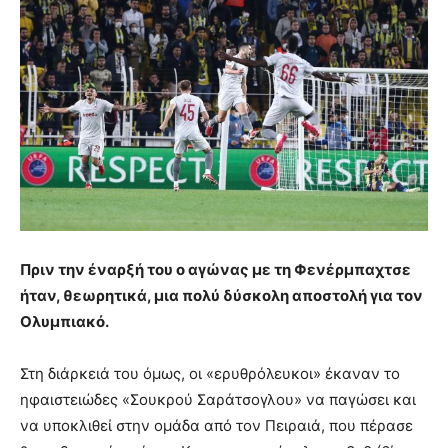
Πριν την έναρξή του ο αγώνας με τη Φενέρμπαχτσε
ήταν, θεωρητικά, μια πολύ δύσκολη αποστολή για τον
Ολυμπιακό.
Στη διάρκειά του όμως, οι «ερυθρόλευκοι» έκαναν το
ηφαιστειώδες «Σουκρού Σαράτσογλου» να παγώσει και
να υποκλιθεί στην ομάδα από τον Πειραιά, που πέρασε