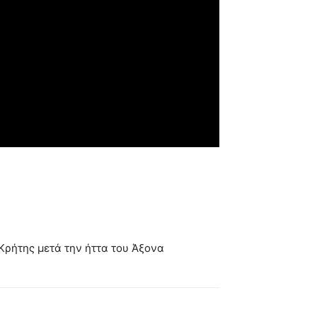
 Κρήτης μετά την ήττα του Άξονα