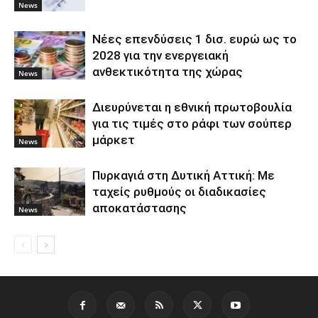
News
Νέες επενδύσεις 1 δισ. ευρώ ως το
2028 για την ενεργειακή
ανθεκτικότητα της χώρας
News
Διευρύνεται η εθνική πρωτοβουλία
για τις τιμές στο ράφι των σούπερ
μάρκετ
News
Πυρκαγιά στη Δυτική Αττική: Με
ταχείς ρυθμούς οι διαδικασίες
αποκατάστασης
News