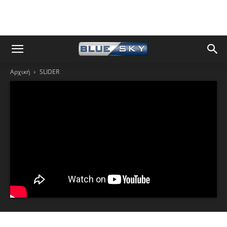
Αρχική
SLIDER