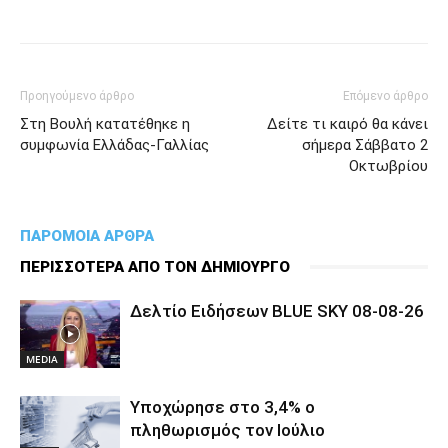
Προηγούμενο άρθρο
Επόμενο άρθρο
Στη Βουλή κατατέθηκε η
Δείτε τι καιρό θα κάνει
συμφωνία Ελλάδας-Γαλλίας
σήμερα Σάββατο 2
Οκτωβρίου
ΠΑΡΟΜΟΙΑ ΑΡΘΡΑ
ΠΕΡΙΣΣΟΤΕΡΑ ΑΠΟ ΤΟΝ ΔΗΜΙΟΥΡΓΟ
Δελτίο Ειδήσεων BLUE SKY 08-08-26
MEDIA
Υποχώρησε στο 3,4% ο
πληθωρισμός τον Ιούλιο