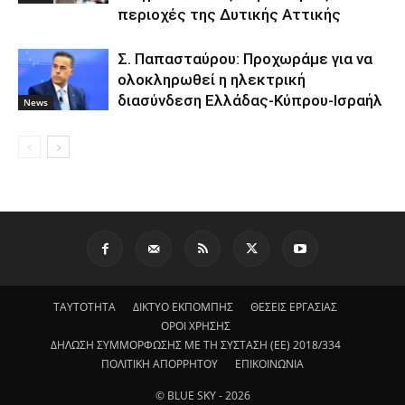
περιοχές της Δυτικής Αττικής
Σ. Παπασταύρου: Προχωράμε για να
ολοκληρωθεί η ηλεκτρική
διασύνδεση Ελλάδας-Κύπρου-Ισραήλ
News
ΤΑΥΤΟΤΗΤΑ
ΔΙΚΤΥΟ ΕΚΠΟΜΠΗΣ
ΘΕΣΕΙΣ ΕΡΓΑΣΙΑΣ
ΟΡΟΙ ΧΡΗΣΗΣ
ΔΗΛΩΣΗ ΣΥΜΜΟΡΦΩΣΗΣ ΜΕ ΤΗ ΣΥΣΤΑΣΗ (ΕΕ) 2018/334
ΠΟΛΙΤΙΚΗ ΑΠΟΡΡΗΤΟΥ
ΕΠΙΚΟΙΝΩΝΙΑ
© BLUE SKY - 2026