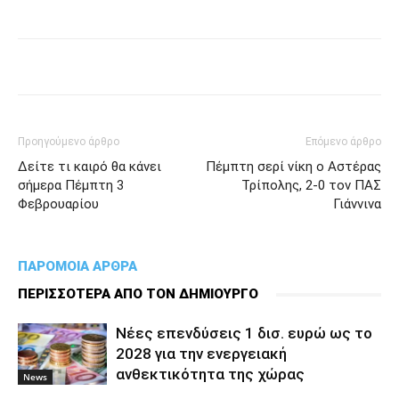
Προηγούμενο άρθρο
Επόμενο άρθρο
Δείτε τι καιρό θα κάνει
Πέμπτη σερί νίκη ο Αστέρας
σήμερα Πέμπτη 3
Τρίπολης, 2-0 τον ΠΑΣ
Φεβρουαρίου
Γιάννινα
ΠΑΡΟΜΟΙΑ ΑΡΘΡΑ
ΠΕΡΙΣΣΟΤΕΡΑ ΑΠΟ ΤΟΝ ΔΗΜΙΟΥΡΓΟ
Νέες επενδύσεις 1 δισ. ευρώ ως το
2028 για την ενεργειακή
ανθεκτικότητα της χώρας
News