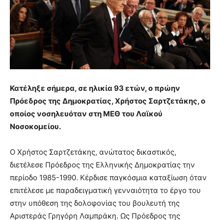
Κατέληξε σήμερα, σε ηλικία 93 ετών, ο πρώην
Πρόεδρος της Δημοκρατίας, Χρήστος Σαρτζετάκης, ο
οποίος νοσηλευόταν στη ΜΕΘ του Λαϊκού
Νοσοκομείου.
Ο Χρήστος Σαρτζετάκης, ανώτατος δικαστικός,
διετέλεσε Πρόεδρος της Ελληνικής Δημοκρατίας την
περίοδο 1985-1990. Κέρδισε παγκόσμια καταξίωση όταν
επιτέλεσε με παραδειγματική γενναιότητα το έργο του
στην υπόθεση της δολοφονίας του βουλευτή της
Αριστεράς Γρηγόρη Λαμπράκη. Ως Πρόεδρος της