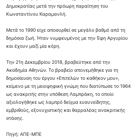
Δημοκρατίας μετά την πρόωρη παραίτηση του
Κωνσταντίνου Καραμανλή.
Μετά το 1990 είχε αποσυρθεί σε μεγάλο βαθμό από τη
δημόσια ζωή. Ήταν νυμφευμένος με την Έφη Αργυρίου
και έχουν μαζί μία κόρη.
Την 21η Δεκεμβρίου 2018, βραβεύτηκε από την
Ακαδημία Αθηνών. Το βραβείο απονεμήθηκε για τη
δημοσίευση του έργου «Επιτελών το καθήκον μου»,
κείμενο με τη μειοψηφική γνώμη που διατύπωσε το 1964
ως ανακριτής στην υπόθεση Λαμπράκη, το οποίο
αξιολογήθηκε ως λαμπρό δείγμα ευσυνείδητης,
εμβριθούς, εξονυχιστικής και θαρραλέας ανακριτικής
στάσης.
Πηγή: ΑΠΕ-ΜΠΕ