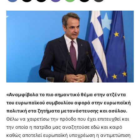
«Αναμφίβολα το πιο σημαντικό θέμα στην ατζέντα
του ευρωπαϊκού συμβουλίου αφορά στην ευρωπαϊκή
πολιτική στα ζητήματα μετανάστευσης και ασύλου.
Θέλω να χαιρετίσω την πρόοδο που έχει επιτευχθεί και
την οποία η πατρίδα μας αναζητούσε εδώ και καιρό
καθώς αποτελεί ευρωπαϊκή υποχρέωση η αντιμετώπιση