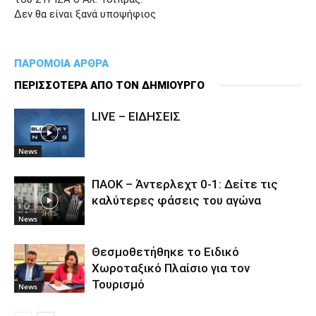
Δεν θα είναι ξανά υποψήφιος
ΠΑΡΟΜΟΙΑ ΑΡΘΡΑ
ΠΕΡΙΣΣΟΤΕΡΑ ΑΠΟ ΤΟΝ ΔΗΜΙΟΥΡΓΟ
LIVE – ΕΙΔΗΣΕΙΣ
News
ΠΑΟΚ – Άντερλεχτ 0-1: Δείτε τις
καλύτερες φάσεις του αγώνα
News
Θεσμοθετήθηκε το Ειδικό
Χωροταξικό Πλαίσιο για τον
Τουρισμό
News