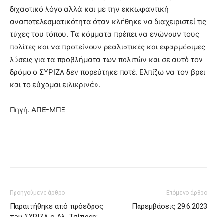
διχαστικό λόγο αλλά και με την εκκωφαντική
αναποτελεσματικότητα όταν κλήθηκε να διαχειριστεί τις
τύχες του τόπου. Τα κόμματα πρέπει να ενώνουν τους
πολίτες και να προτείνουν ρεαλιστικές και εφαρμόσιμες
λύσεις για τα προβλήματα των πολιτών και σε αυτό τον
δρόμο ο ΣΥΡΙΖΑ δεν πορεύτηκε ποτέ. Ελπίζω να τον βρει
και το εύχομαι ειλικρινά».
Πηγή: ΑΠΕ-ΜΠΕ
Προηγούμενο άρθρο
Επόμενο άρθρο
Παραιτήθηκε από πρόεδρος
Παρεμβάσεις 29.6.2023
του ΣΥΡΙΖΑ ο Αλ. Τσίπρας: