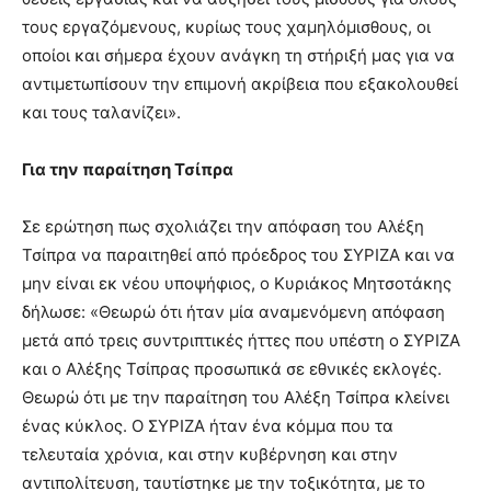
τους εργαζόμενους, κυρίως τους χαμηλόμισθους, οι
οποίοι και σήμερα έχουν ανάγκη τη στήριξή μας για να
αντιμετωπίσουν την επιμονή ακρίβεια που εξακολουθεί
και τους ταλανίζει».
Για την παραίτηση Τσίπρα
Σε ερώτηση πως σχολιάζει την απόφαση του Αλέξη
Τσίπρα να παραιτηθεί από πρόεδρος του ΣΥΡΙΖΑ και να
μην είναι εκ νέου υποψήφιος, ο Κυριάκος Μητσοτάκης
δήλωσε: «Θεωρώ ότι ήταν μία αναμενόμενη απόφαση
μετά από τρεις συντριπτικές ήττες που υπέστη ο ΣΥΡΙΖΑ
και ο Αλέξης Τσίπρας προσωπικά σε εθνικές εκλογές.
Θεωρώ ότι με την παραίτηση του Αλέξη Τσίπρα κλείνει
ένας κύκλος. Ο ΣΥΡΙΖΑ ήταν ένα κόμμα που τα
τελευταία χρόνια, και στην κυβέρνηση και στην
αντιπολίτευση, ταυτίστηκε με την τοξικότητα, με το