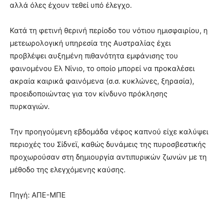
αλλά όλες έχουν τεθεί υπό έλεγχο.
Κατά τη φετινή θερινή περίοδο του νότιου ημισφαιρίου, η
μετεωρολογική υπηρεσία της Αυστραλίας έχει
προβλέψει αυξημένη πιθανότητα εμφάνισης του
φαινομένου Ελ Νίνιο, το οποίο μπορεί να προκαλέσει
ακραία καιρικά φαινόμενα (σ.σ. κυκλώνες, ξηρασία),
προειδοποιώντας για τον κίνδυνο πρόκλησης
πυρκαγιών.
Την προηγούμενη εβδομάδα νέφος καπνού είχε καλύψει
περιοχές του Σίδνεϊ, καθώς δυνάμεις της πυροσβεστικής
προχωρούσαν στη δημιουργία αντιπυρικών ζωνών με τη
μέθοδο της ελεγχόμενης καύσης.
Πηγή: ΑΠΕ-ΜΠΕ