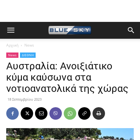
Αρχική
News
News
ΔΙΕΘΝΗ
Αυστραλία: Ανοιξιάτικο
κύμα καύσωνα στα
νοτιοανατολικά της χώρας
18 Σεπτεμβρίου 2023