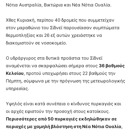
Νότια Αυστραλία, Βικτώρια και Νέα Νότια Ουαλία.
Χθες Κυριακή, περίπου 40 δρομείς που συμμετείχαν
στον μαραθώνιο του Σίδνεϊ παρουσίασαν συμπτώματα
θερμοπληξίας και 26 εξ αυτών χρειάστηκε να
διακομιστούν σε νοσοκομείο.
Ο υδράργυρος στα δυτικά προάστια του Σίδνεϊ
αναμένεται να σκαρφαλώσει σήμερα στους
36 βαθμούς
Κελσίου
, προτού υποχωρήσει στους 22 βαθμούς την
Πέμπτη, σύμφωνα με την πρόγνωση της μετεωρολογικής
υπηρεσίας.
Υψηλός είναι κατά συνέπεια ο κίνδυνος πυρκαγιάς και
οι αρχές εφιστούν την προσοχή στους κατοίκους.
Περισσότερες από 50 πυρκαγιές εκδηλώθηκαν σε
περιοχές με χαμηλή βλάστηση στη Νέα Νότια Ουαλία
,