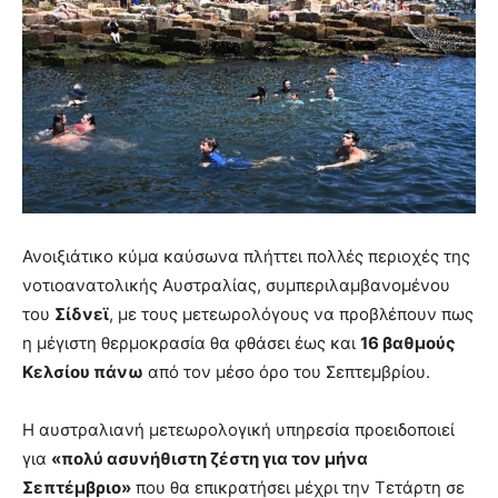
Ανοιξιάτικο κύμα καύσωνα πλήττει πολλές περιοχές της
νοτιοανατολικής Αυστραλίας, συμπεριλαμβανομένου
του
Σίδνεϊ
, με τους μετεωρολόγους να προβλέπουν πως
η μέγιστη θερμοκρασία θα φθάσει έως και
16 βαθμούς
Κελσίου πάνω
από τον μέσο όρο του Σεπτεμβρίου.
Η αυστραλιανή μετεωρολογική υπηρεσία προειδοποιεί
για
«πολύ ασυνήθιστη ζέστη για τον μήνα
Σεπτέμβριο»
που θα επικρατήσει μέχρι την Τετάρτη σε