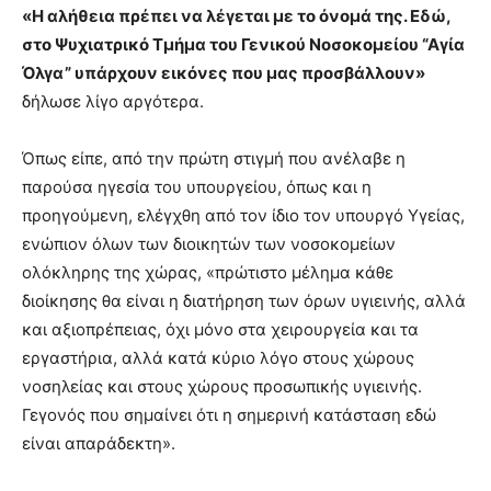
«Η αλήθεια πρέπει να λέγεται με το όνομά της. Εδώ,
στο Ψυχιατρικό Τμήμα του Γενικού Νοσοκομείου “Αγία
Όλγα” υπάρχουν εικόνες που μας προσβάλλουν»
δήλωσε λίγο αργότερα.
Όπως είπε, από την πρώτη στιγμή που ανέλαβε η
παρούσα ηγεσία του υπουργείου, όπως και η
προηγούμενη, ελέγχθη από τον ίδιο τον υπουργό Υγείας,
ενώπιον όλων των διοικητών των νοσοκομείων
ολόκληρης της χώρας, «πρώτιστο μέλημα κάθε
διοίκησης θα είναι η διατήρηση των όρων υγιεινής, αλλά
και αξιοπρέπειας, όχι μόνο στα χειρουργεία και τα
εργαστήρια, αλλά κατά κύριο λόγο στους χώρους
νοσηλείας και στους χώρους προσωπικής υγιεινής.
Γεγονός που σημαίνει ότι η σημερινή κατάσταση εδώ
είναι απαράδεκτη».