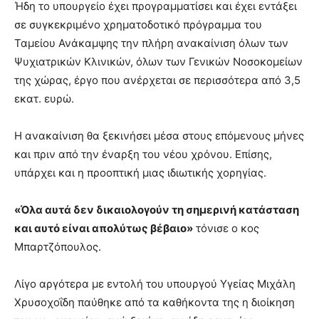
Ήδη το υπουργείο έχει προγραμματίσει και έχει εντάξει
σε συγκεκριμένο χρηματοδοτικό πρόγραμμα του
Ταμείου Ανάκαμψης την πλήρη ανακαίνιση όλων των
Ψυχιατρικών Κλινικών, όλων των Γενικών Νοσοκομείων
της χώρας, έργο που ανέρχεται σε περισσότερα από 3,5
εκατ. ευρώ.
Η ανακαίνιση θα ξεκινήσει μέσα στους επόμενους μήνες
και πριν από την έναρξη του νέου χρόνου. Επίσης,
υπάρχει και η προοπτική μιας ιδιωτικής χορηγίας.
«Όλα αυτά δεν δικαιολογούν τη σημερινή κατάσταση
και αυτό είναι απολύτως βέβαιο»
τόνισε ο κος
Μπαρτζόπουλος.
Λίγο αργότερα με εντολή του υπουργού Υγείας Μιχάλη
Χρυσοχοΐδη παύθηκε από τα καθήκοντα της η διοίκηση