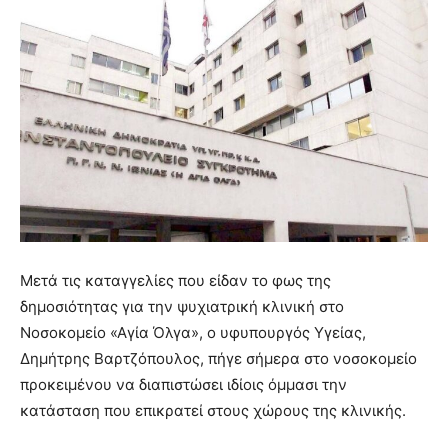
Μετά τις καταγγελίες που είδαν το φως της
δημοσιότητας για την ψυχιατρική κλινική στο
Νοσοκομείο «Αγία Όλγα», ο υφυπουργός Υγείας,
Δημήτρης Βαρτζόπουλος, πήγε σήμερα στο νοσοκομείο
προκειμένου να διαπιστώσει ιδίοις όμμασι την
κατάσταση που επικρατεί στους χώρους της κλινικής.