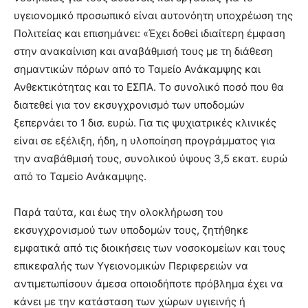
υγειονομικό προσωπικό είναι αυτονόητη υποχρέωση της
Πολιτείας και επισημάνει: «Έχει δοθεί ιδιαίτερη έμφαση
στην ανακαίνιση και αναβάθμισή τους με τη διάθεση
σημαντικών πόρων από το Ταμείο Ανάκαμψης και
Ανθεκτικότητας και το ΕΣΠΑ. Το συνολικό ποσό που θα
διατεθεί για τον εκσυγχρονισμό των υποδομών
ξεπερνάει το 1 δισ. ευρώ. Για τις ψυχιατρικές κλινικές
είναι σε εξέλιξη, ήδη, η υλοποίηση προγράμματος για
την αναβάθμισή τους, συνολικού ύψους 3,5 εκατ. ευρώ
από το Ταμείο Ανάκαμψης.
Παρά ταύτα, και έως την ολοκλήρωση του
εκσυγχρονισμού των υποδομών τους, ζητήθηκε
εμφατικά από τις διοικήσεις των νοσοκομείων και τους
επικεφαλής των Υγειονομικών Περιφερειών να
αντιμετωπίσουν άμεσα οποιοδήποτε πρόβλημα έχει να
κάνει με την κατάσταση των χώρων υγιεινής ή