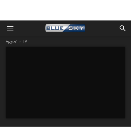
Αρχική
TV