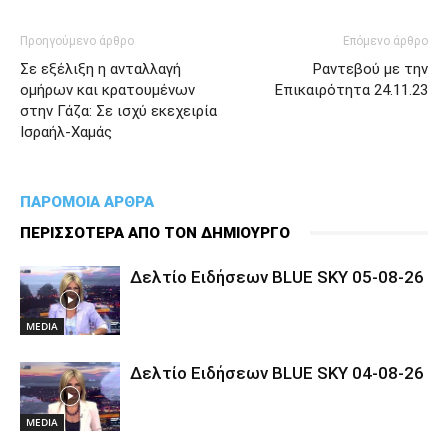
Προηγούμενο άρθρο
Επόμενο άρθρο
Σε εξέλιξη η ανταλλαγή
Ραντεβού με την
ομήρων και κρατουμένων
Επικαιρότητα 24.11.23
στην Γάζα: Σε ισχύ εκεχειρία
Ισραήλ-Χαμάς
ΠΑΡΟΜΟΙΑ ΑΡΘΡΑ
ΠΕΡΙΣΣΟΤΕΡΑ ΑΠΟ ΤΟΝ ΔΗΜΙΟΥΡΓΟ
Δελτίο Ειδήσεων BLUE SKY 05-08-26
MEDIA
Δελτίο Ειδήσεων BLUE SKY 04-08-26
MEDIA