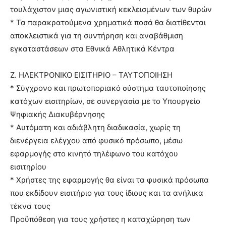
τουλάχιστον μιας αγωνιστική κεκλεισμένων των θυρών
* Τα παρακρατούμενα χρηματικά ποσά θα διατίθενται
αποκλειστικά για τη συντήρηση και αναβάθμιση
εγκαταστάσεων στα Εθνικά Αθλητικά Κέντρα
Ζ. ΗΛΕΚΤΡΟΝΙΚΟ ΕΙΣΙΤΗΡΙΟ – ΤΑΥΤΟΠΟΙΗΣΗ
* Σύγχρονο και πρωτοποριακό σύστημα ταυτοποίησης
κατόχων εισιτηρίων, σε συνεργασία με το Υπουργείο
Ψηφιακής Διακυβέρνησης
* Αυτόματη και αδιάβλητη διαδικασία, χωρίς τη
διενέργεια ελέγχου από φυσικό πρόσωπο, μέσω
εφαρμογής στο κινητό τηλέφωνο του κατόχου
εισιτηρίου
* Χρήστες της εφαρμογής θα είναι τα φυσικά πρόσωπα
που εκδίδουν εισιτήριο για τους ίδιους και τα ανήλικα
τέκνα τους
Προϋπόθεση για τους χρήστες η καταχώρηση των