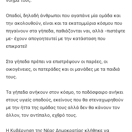
νόημά τους.
Οπαδοί, δηλαδή άνθρωποι που αγαπάνε μία ομάδα και
την ακολουθούν, είναι και τα εκατομμύρια κόσμου που
πηγαίνουν στα γήπεδα, παθιάζονται ναι, αλλά -πιστέψτε
με- έχουν απογοητευτεί με την κατάσταση που
επικρατεί!
Στα γήπεδα πρέπει να επιστρέψουν οι παρέες, οι
οικογένειες, οι πατεράδες και οι μανάδες με τα παιδιά
τους.
Τα γήπεδα ανήκουν στον κόσμο, το ποδόσφαιρο ανήκει
στους υγιείς οπαδούς, εκείνους που θα στεναχωρηθούν
με την ήττα της ομάδας τους αλλά δεν θα κάνουν τον
άλλον, τον αντίπαλο, εχθρό τους.
Η Κυβέρνηση της Νέας Δημοκρατίας κλήθηκε να