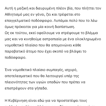
Αυτή η μαζική και διευρυμένη πλέον βία, που πλήττει τον
Αθλητισμό μας εν γένει, ζει και τρέφεται στο
επαγγελματικό ποδόσφαιρο. Λυπάμαι πολύ που το λέω
όμως πρόκειται για μία κοινή διαπίστωση.
Ως εκ τούτου, εκεί οφείλουμε να στρέψουμε το βλέμμα
μας και να κινηθούμε αστραπιαία με ένα ολοκληρωμένο
νομοθετικό πλαίσιο που θα απομονώνει κάθε
παραβατικό άτομο που έχει σκοπό να βλάψει το
ποδόσφαιρο.
Ένα νομοθετικό πλαίσιο συμπαγές, ισχυρό,
αποτελεσματικό που θα λειτουργεί υπέρ της
πλειονότητας των υγιών οπαδών που πρέπει να
επιστρέψουν στα γήπεδα.
Η Κυβέρνηση είναι εδώ για να προστατέψει τους