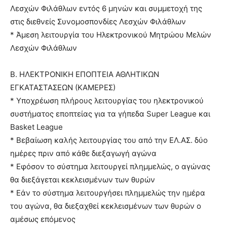
Λεσχών Φιλάθλων εντός 6 μηνών και συμμετοχή της
στις διεθνείς Συνομοσπονδίες Λεσχών Φιλάθλων
* Άμεση λειτουργία του Ηλεκτρονικού Μητρώου Μελών
Λεσχών Φιλάθλων
Β. ΗΛΕΚΤΡΟΝΙΚΗ ΕΠΟΠΤΕΙΑ ΑΘΛΗΤΙΚΩΝ
ΕΓΚΑΤΑΣΤΑΣΕΩΝ (ΚΑΜΕΡΕΣ)
* Υποχρέωση πλήρους λειτουργίας του ηλεκτρονικού
συστήματος εποπτείας για τα γήπεδα Super League και
Basket League
* Βεβαίωση καλής λειτουργίας του από την ΕΛ.ΑΣ. δύο
ημέρες πριν από κάθε διεξαγωγή αγώνα
* Εφόσον το σύστημα λειτουργεί πλημμελώς, ο αγώνας
θα διεξάγεται κεκλεισμένων των θυρών
* Εάν το σύστημα λειτουργήσει πλημμελώς την ημέρα
του αγώνα, θα διεξαχθεί κεκλεισμένων των θυρών ο
αμέσως επόμενος