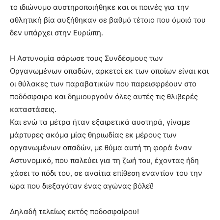
το ιδιώνυμο αυστηροποιήθηκε και οι ποινές για την
αθλητική βία αυξήθηκαν σε βαθμό τέτοιο που όμοιό του
δεν υπάρχει στην Ευρώπη.
Η Αστυνομία σάρωσε τους Συνδέσμους των
Οργανωμένων οπαδών, αρκετοί εκ των οποίων είναι και
οι θύλακες των παραβατικών που παρεισφρέουν στο
ποδόσφαιρο και δημιουργούν όλες αυτές τις θλιβερές
καταστάσεις.
Και ενώ τα μέτρα ήταν εξαιρετικά αυστηρά, γίναμε
μάρτυρες ακόμα μίας θηριωδίας εκ μέρους των
οργανωμένων οπαδών, με θύμα αυτή τη φορά έναν
Αστυνομικό, που παλεύει για τη ζωή του, έχοντας ήδη
χάσει το πόδι του, σε αναίτια επίθεση εναντίον του την
ώρα που διεξαγόταν ένας αγώνας βόλεϊ!
Δηλαδή τελείως εκτός ποδοσφαίρου!