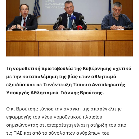
Τη νομοθετική πρωτοβουλία της Κυβέρνησης σχετικά
με την καταπολέμηση της βίας στον αθλητισμό
εξειδίκευσε σε Συνέντευξη Τύπου ο Αναπληρωτής
Υπουργός Αθλητισμού, Γιάννης Βρούτσης.
Ο κ. Βρούτσης τόνισε την ανάγκη της απαρέγκλιτης
εφαρμογής του νέου νομοθετικού πλαισίου,
σημειώνοντας ότι απαραίτητη είναι η στήριξή του από
τις ΠΑΕ και από το σύνολο των ανθρώπων του