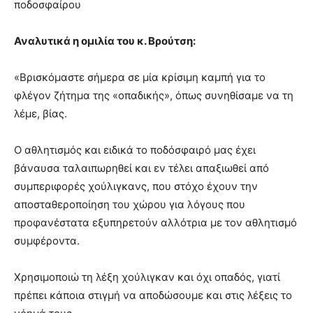
ποδοσφαίρου
Αναλυτικά η ομιλία του κ. Βρούτση:
«Βρισκόμαστε σήμερα σε μία κρίσιμη καμπή για το
φλέγον ζήτημα της «οπαδικής», όπως συνηθίσαμε να τη
λέμε, βίας.
Ο αθλητισμός και ειδικά το ποδόσφαιρό μας έχει
βάναυσα ταλαιπωρηθεί και εν τέλει απαξιωθεί από
συμπεριφορές χούλιγκανς, που στόχο έχουν την
αποσταθεροποίηση του χώρου για λόγους που
προφανέστατα εξυπηρετούν αλλότρια με τον αθλητισμό
συμφέροντα.
Χρησιμοποιώ τη λέξη χούλιγκαν και όχι οπαδός, γιατί
πρέπει κάποια στιγμή να αποδώσουμε και στις λέξεις το