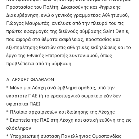
Προστασίας του Πολίτη, Δικαιοσύνης και Ψηφιακής
Διακυβέρνηση, ενώ ο γενικός γραμματέας Αθλητισμού,
Γιώργος Μαυρωτάς, ανέλυσε από την πλευρά του τις
πρώτες εφαρμογές της διεθνούς σύμβασης Saint Denis,
που αφορά στα θέματα ασφάλειας, προστασίας και
εξυπηρέτησης θεατών στις αθλητικές εκδηλώσεις και το
έργο της Εθνικής Επιτροπής Συντονισμού, όπως
προβλέπεται από τη σύμβαση.
Α. ΛΕΣΧΕΣ ΦΙΛΑΘΛΩΝ
* Μόνο μία Λέσχη ανά έμβλημα ομάδας, υπό την
εκάστοτε ΠΑΕ (ή το ερασιτεχνικό σωματείο εάν δεν
υφίσταται ΠΑΕ)
* Πλαίσιο αρχαιρεσιών και διοίκησης της Λέσχης
* Εποπτεία της ΠΑΕ στη Λέσχη και αστική ευθύνη της εις
ολόκληρον
* Υποχρεωτική σύσταση Πανελλήνιας Ομοσπονδίας