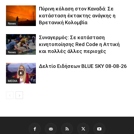
Πύρινη κόλαση στον Καναδά: Σε
κατάσταση έκτακτης ανάγκης η
Βρετανική Κολομβία
News
Συναγερμός: Σε κατάσταση
κινητοποίησης Red Code η Αττική
και πολλές άλλες περιοχές
News
Δελτίο Ειδήσεων BLUE SKY 08-08-26
MEDIA