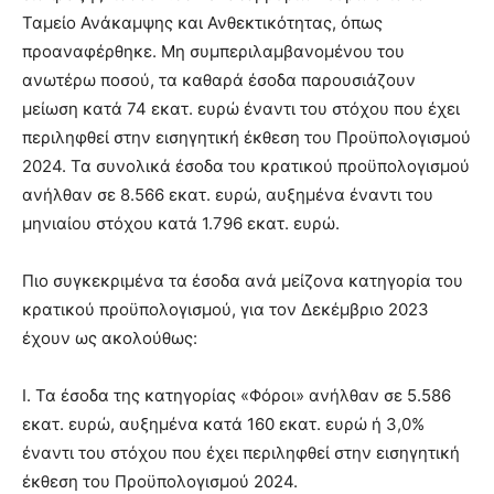
Ταμείο Ανάκαμψης και Ανθεκτικότητας, όπως
προαναφέρθηκε. Μη συμπεριλαμβανομένου του
ανωτέρω ποσού, τα καθαρά έσοδα παρουσιάζουν
μείωση κατά 74 εκατ. ευρώ έναντι του στόχου που έχει
περιληφθεί στην εισηγητική έκθεση του Προϋπολογισμού
2024. Τα συνολικά έσοδα του κρατικού προϋπολογισμού
ανήλθαν σε 8.566 εκατ. ευρώ, αυξημένα έναντι του
μηνιαίου στόχου κατά 1.796 εκατ. ευρώ.
Πιο συγκεκριμένα τα έσοδα ανά μείζονα κατηγορία του
κρατικού προϋπολογισμού, για τον Δεκέμβριο 2023
έχουν ως ακολούθως:
I. Τα έσοδα της κατηγορίας «Φόροι» ανήλθαν σε 5.586
εκατ. ευρώ, αυξημένα κατά 160 εκατ. ευρώ ή 3,0%
έναντι του στόχου που έχει περιληφθεί στην εισηγητική
έκθεση του Προϋπολογισμού 2024.