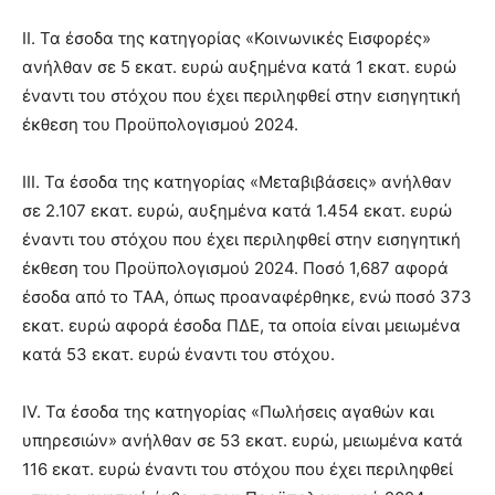
II. Τα έσοδα της κατηγορίας «Κοινωνικές Εισφορές»
ανήλθαν σε 5 εκατ. ευρώ αυξημένα κατά 1 εκατ. ευρώ
έναντι του στόχου που έχει περιληφθεί στην εισηγητική
έκθεση του Προϋπολογισμού 2024.
III. Τα έσοδα της κατηγορίας «Μεταβιβάσεις» ανήλθαν
σε 2.107 εκατ. ευρώ, αυξημένα κατά 1.454 εκατ. ευρώ
έναντι του στόχου που έχει περιληφθεί στην εισηγητική
έκθεση του Προϋπολογισμού 2024. Ποσό 1,687 αφορά
έσοδα από το ΤΑΑ, όπως προαναφέρθηκε, ενώ ποσό 373
εκατ. ευρώ αφορά έσοδα ΠΔΕ, τα οποία είναι μειωμένα
κατά 53 εκατ. ευρώ έναντι του στόχου.
IV. Τα έσοδα της κατηγορίας «Πωλήσεις αγαθών και
υπηρεσιών» ανήλθαν σε 53 εκατ. ευρώ, μειωμένα κατά
116 εκατ. ευρώ έναντι του στόχου που έχει περιληφθεί