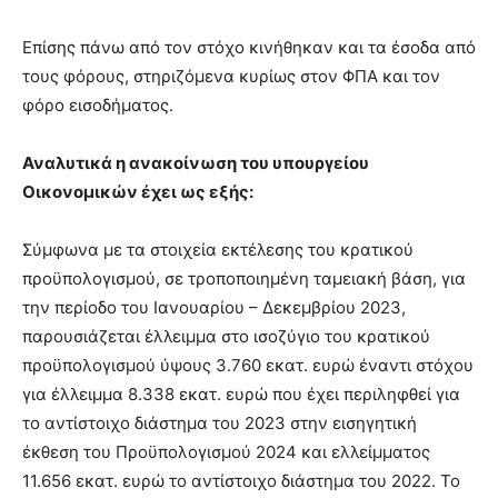
Επίσης πάνω από τον στόχο κινήθηκαν και τα έσοδα από
τους φόρους, στηριζόμενα κυρίως στον ΦΠΑ και τον
φόρο εισοδήματος.
Αναλυτικά η ανακοίνωση του υπουργείου
Οικονομικών έχει ως εξής:
Σύμφωνα με τα στοιχεία εκτέλεσης του κρατικού
προϋπολογισμού, σε τροποποιημένη ταμειακή βάση, για
την περίοδο του Ιανουαρίου – Δεκεμβρίου 2023,
παρουσιάζεται έλλειμμα στο ισοζύγιο του κρατικού
προϋπολογισμού ύψους 3.760 εκατ. ευρώ έναντι στόχου
για έλλειμμα 8.338 εκατ. ευρώ που έχει περιληφθεί για
το αντίστοιχο διάστημα του 2023 στην εισηγητική
έκθεση του Προϋπολογισμού 2024 και ελλείμματος
11.656 εκατ. ευρώ το αντίστοιχο διάστημα του 2022. Το