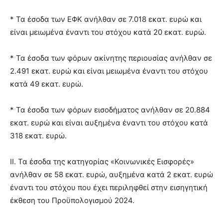
* Τα έσοδα των ΕΦΚ ανήλθαν σε 7.018 εκατ. ευρώ και
είναι μειωμένα έναντι του στόχου κατά 20 εκατ. ευρώ.
* Τα έσοδα των φόρων ακίνητης περιουσίας ανήλθαν σε
2.491 εκατ. ευρώ και είναι μειωμένα έναντι του στόχου
κατά 49 εκατ. ευρώ.
* Τα έσοδα των φόρων εισοδήματος ανήλθαν σε 20.884
εκατ. ευρώ και είναι αυξημένα έναντι του στόχου κατά
318 εκατ. ευρώ.
II. Τα έσοδα της κατηγορίας «Κοινωνικές Εισφορές»
ανήλθαν σε 58 εκατ. ευρώ, αυξημένα κατά 2 εκατ. ευρώ
έναντι του στόχου που έχει περιληφθεί στην εισηγητική
έκθεση του Προϋπολογισμού 2024.