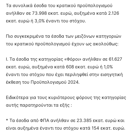
Τα συνολικά έσοδα του κρατικού προϋπολογισμού
ανήλθαν σε 73.998 εκατ. ευρώ, αυξημένα κατά 2.126
εκατ. ευρώ ή 3,0% έναντι του στόχου.
Πιο συγκεκριμένα τα έσοδα των μειζόνων κατηγοριών
του κρατικού προϋπολογισμού έχουν ως ακολούθως:
I. Τα έσοδα της κατηγορίας «Φόροι» ανήλθαν σε 61.627
εκατ. ευρώ, αυξημένα κατά 608 εκατ. ευρώ ή 1,0%
έναντι του στόχου που έχει περιληφθεί στην εισηγητική
έκθεση του Προϋπολογισμού 2024.
Ειδικότερα για τους κυριότερους φόρους της κατηγορίας
αυτής παρατηρούνται τα εξής :
* Τα έσοδα από ΦΠΑ ανήλθαν σε 23.385 εκατ. ευρώ και
είναι αυξημένα έναντι του στόχου κατά 154 εκατ. ευρώ.