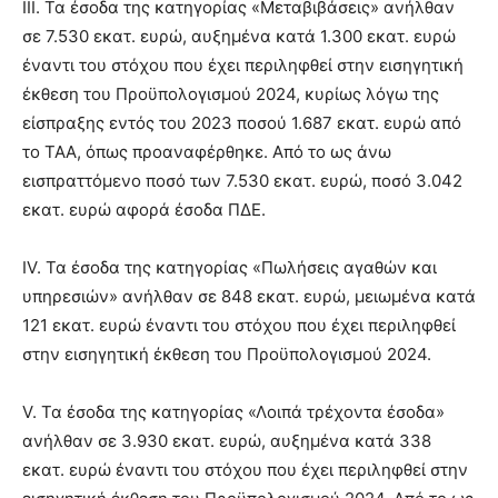
III. Τα έσοδα της κατηγορίας «Μεταβιβάσεις» ανήλθαν
σε 7.530 εκατ. ευρώ, αυξημένα κατά 1.300 εκατ. ευρώ
έναντι του στόχου που έχει περιληφθεί στην εισηγητική
έκθεση του Προϋπολογισμού 2024, κυρίως λόγω της
είσπραξης εντός του 2023 ποσού 1.687 εκατ. ευρώ από
το ΤΑΑ, όπως προαναφέρθηκε. Από το ως άνω
εισπραττόμενο ποσό των 7.530 εκατ. ευρώ, ποσό 3.042
εκατ. ευρώ αφορά έσοδα ΠΔΕ.
IV. Τα έσοδα της κατηγορίας «Πωλήσεις αγαθών και
υπηρεσιών» ανήλθαν σε 848 εκατ. ευρώ, μειωμένα κατά
121 εκατ. ευρώ έναντι του στόχου που έχει περιληφθεί
στην εισηγητική έκθεση του Προϋπολογισμού 2024.
V. Τα έσοδα της κατηγορίας «Λοιπά τρέχοντα έσοδα»
ανήλθαν σε 3.930 εκατ. ευρώ, αυξημένα κατά 338
εκατ. ευρώ έναντι του στόχου που έχει περιληφθεί στην