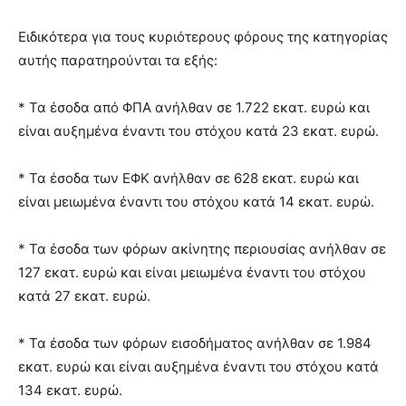
Ειδικότερα για τους κυριότερους φόρους της κατηγορίας
αυτής παρατηρούνται τα εξής:
* Τα έσοδα από ΦΠΑ ανήλθαν σε 1.722 εκατ. ευρώ και
είναι αυξημένα έναντι του στόχου κατά 23 εκατ. ευρώ.
* Τα έσοδα των ΕΦΚ ανήλθαν σε 628 εκατ. ευρώ και
είναι μειωμένα έναντι του στόχου κατά 14 εκατ. ευρώ.
* Τα έσοδα των φόρων ακίνητης περιουσίας ανήλθαν σε
127 εκατ. ευρώ και είναι μειωμένα έναντι του στόχου
κατά 27 εκατ. ευρώ.
* Τα έσοδα των φόρων εισοδήματος ανήλθαν σε 1.984
εκατ. ευρώ και είναι αυξημένα έναντι του στόχου κατά
134 εκατ. ευρώ.