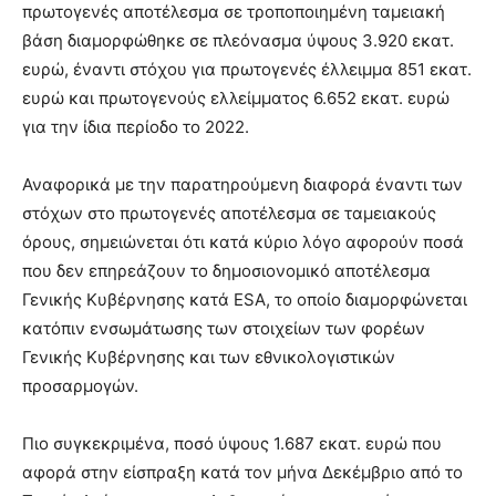
πρωτογενές αποτέλεσμα σε τροποποιημένη ταμειακή
βάση διαμορφώθηκε σε πλεόνασμα ύψους 3.920 εκατ.
ευρώ, έναντι στόχου για πρωτογενές έλλειμμα 851 εκατ.
ευρώ και πρωτογενούς ελλείμματος 6.652 εκατ. ευρώ
για την ίδια περίοδο το 2022.
Αναφορικά με την παρατηρούμενη διαφορά έναντι των
στόχων στο πρωτογενές αποτέλεσμα σε ταμειακούς
όρους, σημειώνεται ότι κατά κύριο λόγο αφορούν ποσά
που δεν επηρεάζουν το δημοσιονομικό αποτέλεσμα
Γενικής Κυβέρνησης κατά ESA, το οποίο διαμορφώνεται
κατόπιν ενσωμάτωσης των στοιχείων των φορέων
Γενικής Κυβέρνησης και των εθνικολογιστικών
προσαρμογών.
Πιο συγκεκριμένα, ποσό ύψους 1.687 εκατ. ευρώ που
αφορά στην είσπραξη κατά τον μήνα Δεκέμβριο από το