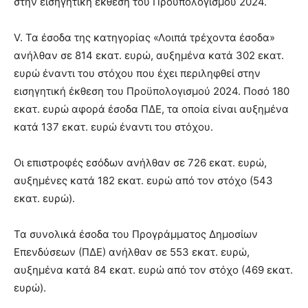
στην εισηγητική έκθεση του Προϋπολογισμού 2024.
V. Τα έσοδα της κατηγορίας «Λοιπά τρέχοντα έσοδα»
ανήλθαν σε 814 εκατ. ευρώ, αυξημένα κατά 302 εκατ.
ευρώ έναντι του στόχου που έχει περιληφθεί στην
εισηγητική έκθεση του Προϋπολογισμού 2024. Ποσό 180
εκατ. ευρώ αφορά έσοδα ΠΔΕ, τα οποία είναι αυξημένα
κατά 137 εκατ. ευρώ έναντι του στόχου.
Οι επιστροφές εσόδων ανήλθαν σε 726 εκατ. ευρώ,
αυξημένες κατά 182 εκατ. ευρώ από τον στόχο (543
εκατ. ευρώ).
Τα συνολικά έσοδα του Προγράμματος Δημοσίων
Επενδύσεων (ΠΔΕ) ανήλθαν σε 553 εκατ. ευρώ,
αυξημένα κατά 84 εκατ. ευρώ από τον στόχο (469 εκατ.
ευρώ).