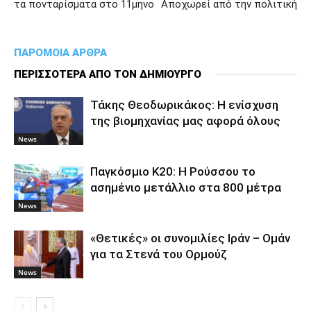
τα πονταρίσματα στο 11μηνο
Αποχωρεί από την πολιτική
ΠΑΡΟΜΟΙΑ ΑΡΘΡΑ
ΠΕΡΙΣΣΟΤΕΡΑ ΑΠΟ ΤΟΝ ΔΗΜΙΟΥΡΓΟ
Τάκης Θεοδωρικάκος: Η ενίσχυση
της βιομηχανίας μας αφορά όλους
News
Παγκόσμιο Κ20: Η Ρούσσου το
ασημένιο μετάλλιο στα 800 μέτρα
News
«Θετικές» οι συνομιλίες Ιράν – Ομάν
για τα Στενά του Ορμούζ
News