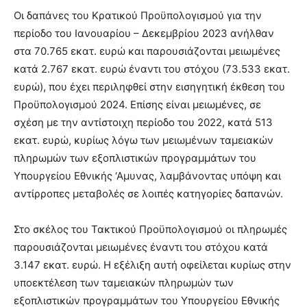
Οι δαπάνες του Κρατικού Προϋπολογισμού για την
περίοδο του Ιανουαρίου – Δεκεμβρίου 2023 ανήλθαν
στα 70.765 εκατ. ευρώ και παρουσιάζονται μειωμένες
κατά 2.767 εκατ. ευρώ έναντι του στόχου (73.533 εκατ.
ευρώ), που έχει περιληφθεί στην εισηγητική έκθεση του
Προϋπολογισμού 2024. Επίσης είναι μειωμένες, σε
σχέση με την αντίστοιχη περίοδο του 2022, κατά 513
εκατ. ευρώ, κυρίως λόγω των μειωμένων ταμειακών
πληρωμών των εξοπλιστικών προγραμμάτων του
Υπουργείου Εθνικής ‘Αμυνας, λαμβάνοντας υπόψη και
αντίρροπες μεταβολές σε λοιπές κατηγορίες δαπανών.
Στο σκέλος του Τακτικού Προϋπολογισμού οι πληρωμές
παρουσιάζονται μειωμένες έναντι του στόχου κατά
3.147 εκατ. ευρώ. Η εξέλιξη αυτή οφείλεται κυρίως στην
υποεκτέλεση των ταμειακών πληρωμών των
εξοπλιστικών προγραμμάτων του Υπουργείου Εθνικής