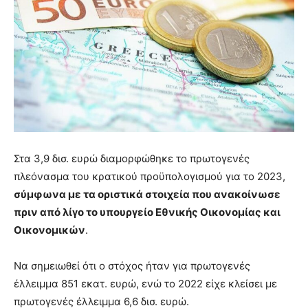
Στα 3,9 δισ. ευρώ διαμορφώθηκε το πρωτογενές
πλεόνασμα του κρατικού προϋπολογισμού για το 2023,
σύμφωνα με τα οριστικά στοιχεία που ανακοίνωσε
πριν από λίγο το υπουργείο Εθνικής Οικονομίας και
Οικονομικών
.
Να σημειωθεί ότι ο στόχος ήταν για πρωτογενές
έλλειμμα 851 εκατ. ευρώ, ενώ το 2022 είχε κλείσει με
πρωτογενές έλλειμμα 6,6 δισ. ευρώ.