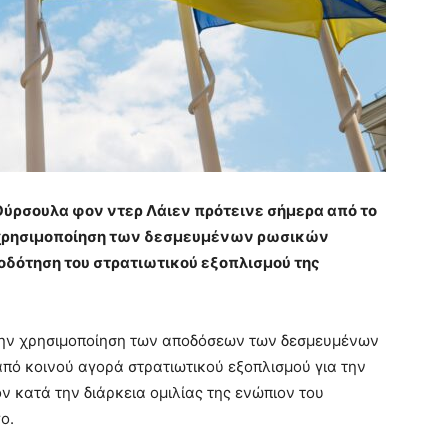
ύρσουλα φον ντερ Λάιεν πρότεινε σήμερα από το
ν χρησιμοποίηση των δεσμευμένων ρωσικών
οδότηση του στρατιωτικού εξοπλισμού της
 την χρησιμοποίηση των αποδόσεων των δεσμευμένων
από κοινού αγορά στρατιωτικού εξοπλισμού για την
ν κατά την διάρκεια ομιλίας της ενώπιον του
ο.