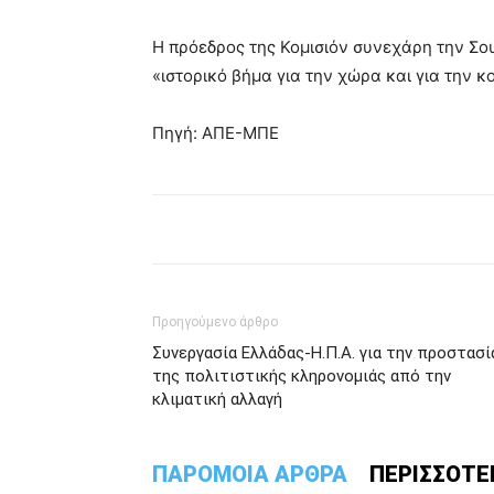
Η πρόεδρος της Κομισιόν συνεχάρη την Σου
«ιστορικό βήμα για την χώρα και για την κ
Πηγή: ΑΠΕ-ΜΠΕ
Προηγούμενο άρθρο
Συνεργασία Ελλάδας-Η.Π.Α. για την προστασί
της πολιτιστικής κληρονομιάς από την
κλιματική αλλαγή
ΠΑΡΟΜΟΙΑ ΑΡΘΡΑ
ΠΕΡΙΣΣΟΤΕ