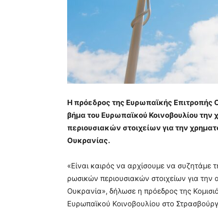
Η πρόεδρος της Ευρωπαϊκής Επιτροπής Ο
βήμα του Ευρωπαϊκού Κοινοβουλίου τη
περιουσιακών στοιχείων για την χρηματ
Ουκρανίας.
«Είναι καιρός να αρχίσουμε να συζητάμε
ρωσικών περιουσιακών στοιχείων για την 
Ουκρανία», δήλωσε η πρόεδρος της Κομισιό
Ευρωπαϊκού Κοινοβουλίου στο Στρασβούργ