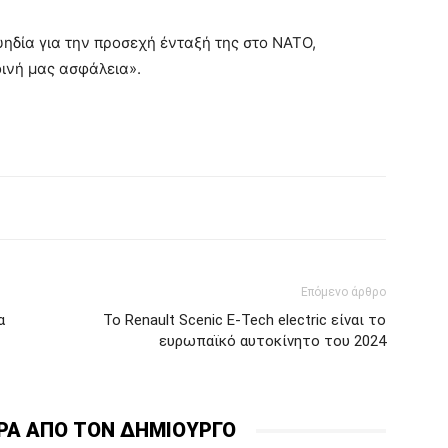
ηδία για την προσεχή ένταξή της στο ΝΑΤΟ,
οινή μας ασφάλεια».
Επόμενο άρθρο
α
Το Renault Scenic E-Tech electric είναι το
ευρωπαϊκό αυτοκίνητο του 2024
ΡΑ ΑΠΟ ΤΟΝ ΔΗΜΙΟΥΡΓΟ