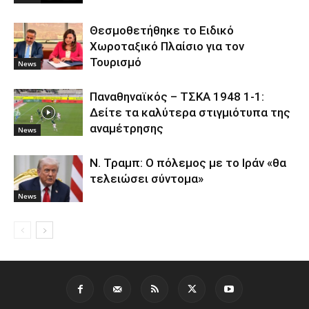
Θεσμοθετήθηκε το Ειδικό
Χωροταξικό Πλαίσιο για τον
Τουρισμό
News
Παναθηναϊκός – ΤΣΚΑ 1948 1-1:
Δείτε τα καλύτερα στιγμιότυπα της
αναμέτρησης
News
Ν. Τραμπ: Ο πόλεμος με το Ιράν «θα
τελειώσει σύντομα»
News