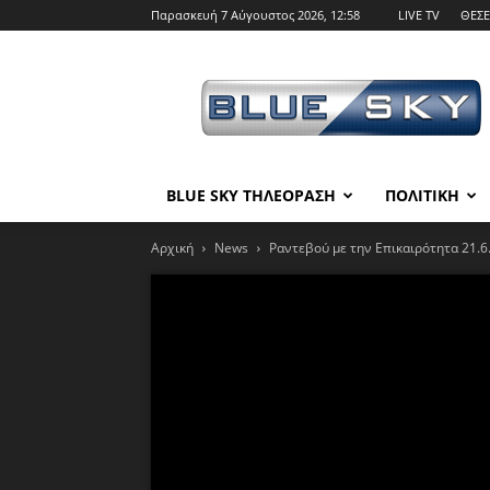
Παρασκευή 7 Αύγουστος 2026, 12:58
LIVE TV
ΘΕΣΕ
BLUE
SKY
BLUE SKY ΤΗΛΕΟΡΑΣΗ
ΠΟΛΙΤΙΚΗ
Αρχική
News
Ραντεβού με την Επικαιρότητα 21.6