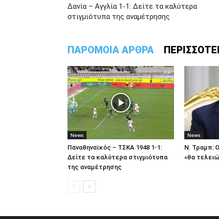
Δανία – Αγγλία 1-1: Δείτε τα καλύτερα
στιγμιότυπα της αναμέτρησης
ΠΑΡΟΜΟΙΑ ΑΡΘΡΑ
ΠΕΡΙΣΣΟΤΕ
News
News
Παναθηναϊκός – ΤΣΚΑ 1948 1-1:
Ν. Τραμπ: 
Δείτε τα καλύτερα στιγμιότυπα
«θα τελειώ
της αναμέτρησης