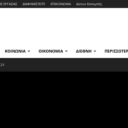
ΙΣ ΕΡΓΑΣΙΑΣ
ΔΙΑΦΗΜΙΣΤΕΙΤΕ
ΕΠΙΚΟΙΝΩΝΙΑ
Δίκτυο Εκπομπής
ΚΟΙΝΩΝΙΑ
ΟΙΚΟΝΟΜΙΑ
ΔΙΕΘΝΗ
ΠΕΡΙΣΣΟΤΕ
.24