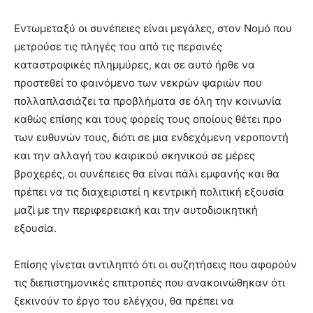
Εντωμεταξύ οι συνέπειες είναι μεγάλες, στον Νομό που
μετρούσε τις πληγές του από τις περσινές
καταστροφικές πλημμύρες, και σε αυτό ήρθε να
προστεθεί το φαινόμενο των νεκρών ψαριών που
πολλαπλασιάζει τα προβλήματα σε όλη την κοινωνία
καθώς επίσης και τους φορείς τους οποίους θέτει προ
των ευθυνών τους, διότι σε μια ενδεχόμενη νεροποντή
και την αλλαγή του καιρικού σκηνικού σε μέρες
βροχερές, οι συνέπειες θα είναι πάλι εμφανής και θα
πρέπει να τις διαχειριστεί η κεντρική πολιτική εξουσία
μαζί με την περιφερειακή και την αυτοδιοικητική
εξουσία.
Επίσης γίνεται αντιληπτό ότι οι συζητήσεις που αφορούν
τις διεπιστημονικές επιτροπές που ανακοινώθηκαν ότι
ξεκινούν το έργο του ελέγχου, θα πρέπει να