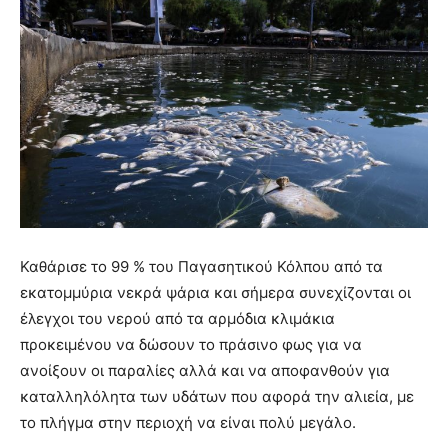
Καθάρισε το 99 % του Παγασητικού Κόλπου από τα
εκατομμύρια νεκρά ψάρια και σήμερα συνεχίζονται οι
έλεγχοι του νερού από τα αρμόδια κλιμάκια
προκειμένου να δώσουν το πράσινο φως για να
ανοίξουν οι παραλίες αλλά και να αποφανθούν για
καταλληλόλητα των υδάτων που αφορά την αλιεία, με
το πλήγμα στην περιοχή να είναι πολύ μεγάλο.