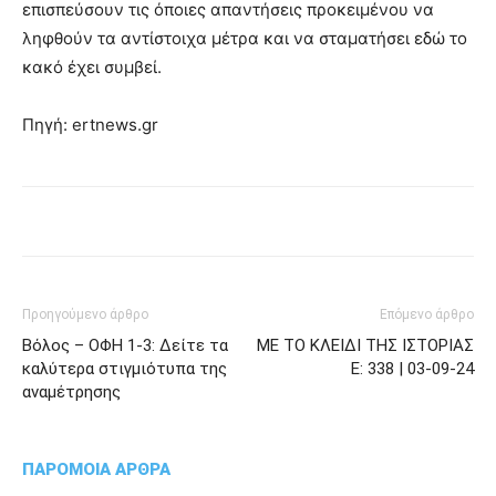
επισπεύσουν τις όποιες απαντήσεις προκειμένου να
ληφθούν τα αντίστοιχα μέτρα και να σταματήσει εδώ το
κακό έχει συμβεί.
Πηγή: ertnews.gr
Προηγούμενο άρθρο
Επόμενο άρθρο
Βόλος – ΟΦΗ 1-3: Δείτε τα
ΜΕ ΤΟ ΚΛΕΙΔΙ ΤΗΣ ΙΣΤΟΡΙΑΣ
καλύτερα στιγμιότυπα της
Ε: 338 | 03-09-24
αναμέτρησης
ΠΑΡΟΜΟΙΑ ΑΡΘΡΑ