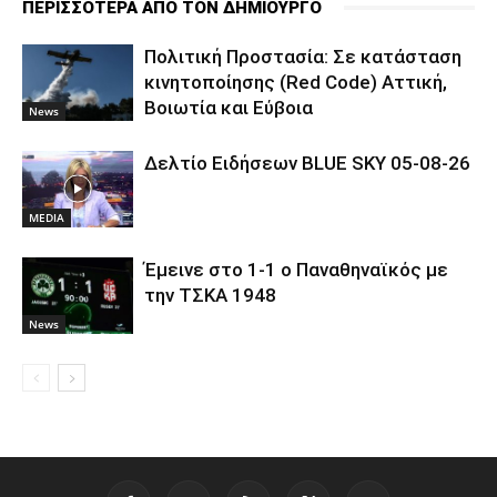
ΠΕΡΙΣΣΟΤΕΡΑ ΑΠΟ ΤΟΝ ΔΗΜΙΟΥΡΓΟ
Πολιτική Προστασία: Σε κατάσταση
κινητοποίησης (Red Code) Αττική,
Βοιωτία και Εύβοια
News
Δελτίο Ειδήσεων BLUE SKY 05-08-26
MEDIA
Έμεινε στο 1-1 ο Παναθηναϊκός με
την ΤΣΚΑ 1948
News