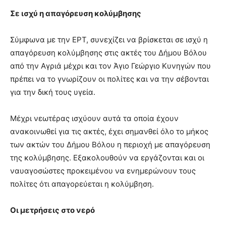
Σε ισχύ η απαγόρευση κολύμβησης
Σύμφωνα με την ΕΡΤ, συνεχίζει να βρίσκεται σε ισχύ η
απαγόρευση κολύμβησης στις ακτές του Δήμου Βόλου
από την Αγριά μέχρι και τον Άγιο Γεώργιο Κυνηγών που
πρέπει να το γνωρίζουν οι πολίτες και να την σέβονται
για την δική τους υγεία.
Μέχρι νεωτέρας ισχύουν αυτά τα οποία έχουν
ανακοινωθεί για τις ακτές, έχει σημανθεί όλο το μήκος
των ακτών του Δήμου Βόλου η περιοχή με απαγόρευση
της κολύμβησης. Εξακολουθούν να εργάζονται και οι
ναυαγοσώστες προκειμένου να ενημερώνουν τους
πολίτες ότι απαγορεύεται η κολύμβηση.
Οι μετρήσεις στο νερό