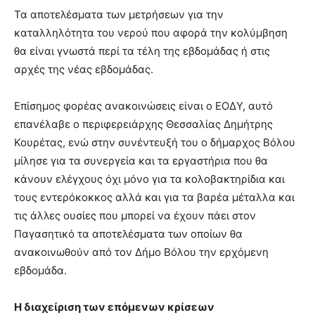
Τα αποτελέσματα των μετρήσεων για την
καταλληλότητα του νερού που αφορά την κολύμβηση
θα είναι γνωστά περί τα τέλη της εβδομάδας ή στις
αρχές της νέας εβδομάδας.
Επίσημος φορέας ανακοινώσεις είναι ο ΕΟΔΥ, αυτό
επανέλαβε ο περιφερειάρχης Θεσσαλίας Δημήτρης
Κουρέτας, ενώ στην συνέντευξή του ο δήμαρχος Βόλου
μίλησε για τα συνεργεία και τα εργαστήρια που θα
κάνουν ελέγχους όχι μόνο για τα κολοβακτηρίδια και
τους εντερόκοκκος αλλά και για τα βαρέα μέταλλα και
τις άλλες ουσίες που μπορεί να έχουν πάει στον
Παγασητικό τα αποτελέσματα των οποίων θα
ανακοινωθούν από τον Δήμο Βόλου την ερχόμενη
εβδομάδα.
Η διαχείριση των επόμενων κρίσεων