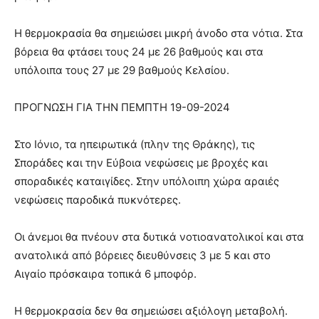
Η θερμοκρασία θα σημειώσει μικρή άνοδο στα νότια. Στα
βόρεια θα φτάσει τους 24 με 26 βαθμούς και στα
υπόλοιπα τους 27 με 29 βαθμούς Κελσίου.
ΠΡΟΓΝΩΣΗ ΓΙΑ ΤΗΝ ΠΕΜΠΤΗ 19-09-2024
Στο Ιόνιο, τα ηπειρωτικά (πλην της Θράκης), τις
Σποράδες και την Εύβοια νεφώσεις με βροχές και
σποραδικές καταιγίδες. Στην υπόλοιπη χώρα αραιές
νεφώσεις παροδικά πυκνότερες.
Οι άνεμοι θα πνέουν στα δυτικά νοτιοανατολικοί και στα
ανατολικά από βόρειες διευθύνσεις 3 με 5 και στο
Αιγαίο πρόσκαιρα τοπικά 6 μποφόρ.
Η θερμοκρασία δεν θα σημειώσει αξιόλογη μεταβολή.