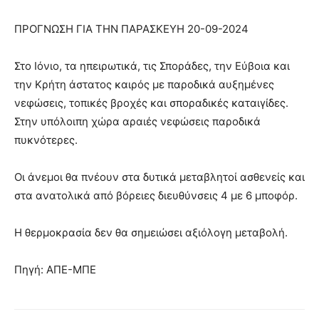
ΠΡΟΓΝΩΣΗ ΓΙΑ ΤΗΝ ΠΑΡΑΣΚΕΥΗ 20-09-2024
Στο Ιόνιο, τα ηπειρωτικά, τις Σποράδες, την Εύβοια και
την Κρήτη άστατος καιρός με παροδικά αυξημένες
νεφώσεις, τοπικές βροχές και σποραδικές καταιγίδες.
Στην υπόλοιπη χώρα αραιές νεφώσεις παροδικά
πυκνότερες.
Οι άνεμοι θα πνέουν στα δυτικά μεταβλητοί ασθενείς και
στα ανατολικά από βόρειες διευθύνσεις 4 με 6 μποφόρ.
Η θερμοκρασία δεν θα σημειώσει αξιόλογη μεταβολή.
Πηγή: ΑΠΕ-ΜΠΕ