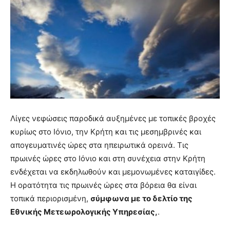
Λίγες νεφώσεις παροδικά αυξημένες με τοπικές βροχές
κυρίως στο Ιόνιο, την Κρήτη και τις μεσημβρινές και
απογευματινές ώρες στα ηπειρωτικά ορεινά. Τις
πρωινές ώρες στο Ιόνιο και στη συνέχεια στην Κρήτη
ενδέχεται να εκδηλωθούν και μεμονωμένες καταιγίδες.
Η ορατότητα τις πρωινές ώρες στα βόρεια θα είναι
τοπικά περιορισμένη,
σύμφωνα με το δελτίο της
Εθνικής Μετεωρολογικής Υπηρεσίας,
.