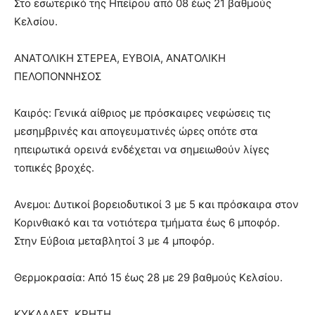
Στο εσωτερικό της Ηπείρου από 08 έως 21 βαθμούς
Κελσίου.
ΑΝΑΤΟΛΙΚΗ ΣΤΕΡΕΑ, ΕΥΒΟΙΑ, ΑΝΑΤΟΛΙΚΗ
ΠΕΛΟΠΟΝΝΗΣΟΣ
Καιρός: Γενικά αίθριος με πρόσκαιρες νεφώσεις τις
μεσημβρινές και απογευματινές ώρες οπότε στα
ηπειρωτικά ορεινά ενδέχεται να σημειωθούν λίγες
τοπικές βροχές.
Ανεμοι: Δυτικοί βορειοδυτικοί 3 με 5 και πρόσκαιρα στον
Κορινθιακό και τα νοτιότερα τμήματα έως 6 μποφόρ.
Στην Εύβοια μεταβλητοί 3 με 4 μποφόρ.
Θερμοκρασία: Από 15 έως 28 με 29 βαθμούς Κελσίου.
ΚΥΚΛΑΔΕΣ, ΚΡΗΤΗ