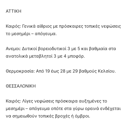
ΑΤΤΙΚΗ
Καιρός: Γενικά αίθριος με πρόσκαιρες τοπικές νεφώσεις
το μεσημέρι – απόγευμα.
Ανεμοι: Δυτικοί βορειοδυτικοί 3 με 5 και βαθμιαία στα
ανατολικά μεταβλητοί 3 με 4 μποφόρ.
Θερμοκρασία: Από 19 έως 28 με 29 βαθμούς Κελσίου.
ΘΕΣΣΑΛΟΝΙΚΗ
Καιρός: Λίγες νεφώσεις πρόσκαιρα αυξημένες το
μεσημέρι – απόγευμα οπότε στα γύρω ορεινά ενδέχεται
να σημειωθούν τοπικές βροχές ή όμβροι.