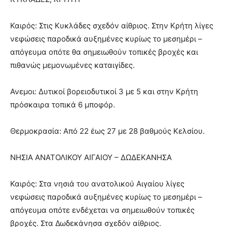
Καιρός: Στις Κυκλάδες σχεδόν αίθριος. Στην Κρήτη λίγες
νεφώσεις παροδικά αυξημένες κυρίως το μεσημέρι –
απόγευμα οπότε θα σημειωθούν τοπικές βροχές και
πιθανώς μεμονωμένες καταιγίδες.
Ανεμοι: Δυτικοί βορειοδυτικοί 3 με 5 και στην Κρήτη
πρόσκαιρα τοπικά 6 μποφόρ.
Θερμοκρασία: Από 22 έως 27 με 28 βαθμούς Κελσίου.
ΝΗΣΙΑ ΑΝΑΤΟΛΙΚΟΥ ΑΙΓΑΙΟΥ – ΔΩΔΕΚΑΝΗΣΑ
Καιρός: Στα νησιά του ανατολικού Αιγαίου λίγες
νεφώσεις παροδικά αυξημένες κυρίως το μεσημέρι –
απόγευμα οπότε ενδέχεται να σημειωθούν τοπικές
βροχές. Στα Δωδεκάνησα σχεδόν αίθριος.