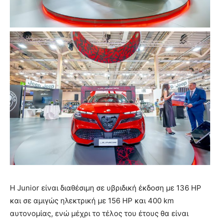
Η Junior είναι διαθέσιμη σε υβριδική έκδοση με 136 HP
και σε αμιγώς ηλεκτρική με 156 HP και 400 km
αυτονομίας, ενώ μέχρι το τέλος του έτους θα είναι