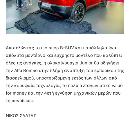
Αποτελώντας το πιο σπορ B-SUV και παράλληλα ένα
απόλυτα μοντέρνο και εύχρηστο μοντέλο που καλύπτει
όλες τις ανάγκες, η ολοκαίνουργια Junior θα οδηγήσει
την Alfa Romeo στην πλήρη ανάπτυξη του εμπορικού της
διασκελισμού, υποστηριζόμενη εκτός των άλλων από
την κορυφαία τεχνολογία, το πολύ ανταγωνιστικό value
for money και την 4ετή εγγύηση μηχανικών μερών που
τη συνοδεύει.
ΝΙΚΟΣ ΣΑΛΤΑΣ