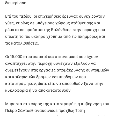
διευκρίνισε.
Επί του πεδίου, οι επιχειρήσεις έρευνας συνεχίζονταν
χθες, κυρίως σε υπόγειους χώρους στάθμευσης και
ρέματα σε προάστια της Βαλένθιας, στην περιοχή που
υπέστη το πιο σκληρό χτύπημα από τις πλημμύρες και
τις κατολισθήσεις.
Οι 15.000 στρατιωτικοί και αστυνομικοί που έχουν
αναπτυχθεί στην περιοχή συνέχιζαν εξάλλου να
συμμετέχουν στις εργασίες απομάκρυνσης συντριμμιών
και καθαρισμών δρόμων και υποδομών που
καταστράφηκαν, ώστε είτε να αποδοθούν ξανά στην
κυκλοφορία ή να αποκατασταθούν.
Μπροστά στο εύρος της καταστροφής, η κυβέρνηση του
Πέδρο Σάντσεθ ανακοίνωσε προχθές Τρίτη