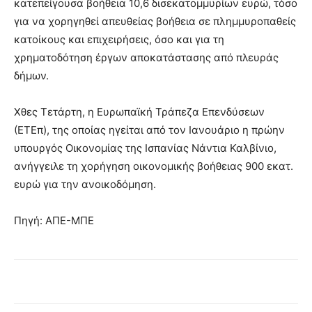
κατεπείγουσα βοήθεια 10,6 δισεκατομμυρίων ευρώ, τόσο
για να χορηγηθεί απευθείας βοήθεια σε πλημμυροπαθείς
κατοίκους και επιχειρήσεις, όσο και για τη
χρηματοδότηση έργων αποκατάστασης από πλευράς
δήμων.
Χθες Τετάρτη, η Ευρωπαϊκή Τράπεζα Επενδύσεων
(ΕΤΕπ), της οποίας ηγείται από τον Ιανουάριο η πρώην
υπουργός Οικονομίας της Ισπανίας Νάντια Καλβίνιο,
ανήγγειλε τη χορήγηση οικονομικής βοήθειας 900 εκατ.
ευρώ για την ανοικοδόμηση.
Πηγή: ΑΠΕ-ΜΠΕ