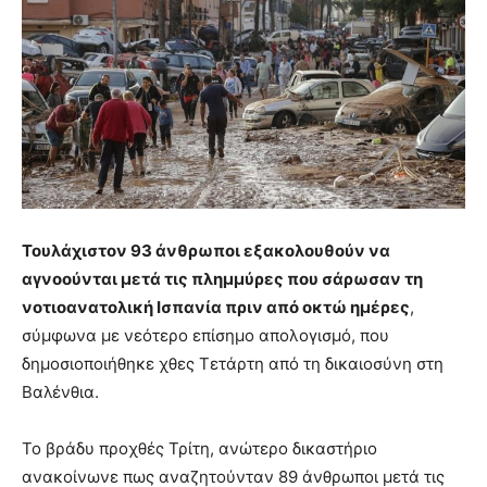
Τουλάχιστον 93 άνθρωποι εξακολουθούν να
αγνοούνται μετά τις πλημμύρες που σάρωσαν τη
νοτιοανατολική Ισπανία πριν από οκτώ ημέρες
,
σύμφωνα με νεότερο επίσημο απολογισμό, που
δημοσιοποιήθηκε χθες Τετάρτη από τη δικαιοσύνη στη
Βαλένθια.
Το βράδυ προχθές Τρίτη, ανώτερο δικαστήριο
ανακοίνωνε πως αναζητούνταν 89 άνθρωποι μετά τις