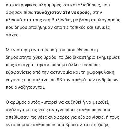
καταστροφικές πλημμύρες και κατολισθήσεις, που
άφησαν πίσω
τουλάχιστον 219 νεκρούς,
στην
πλειονότητά τους στη Βαλένθια, με βάση απολογισμούς
που δημοσιοποιήθηκαν από τις τοπικές και εθνικές
αρχές.
Με νεότερη ανακοίνωσή του, που έδωσε στη
δημοσιότητα χθες βράδυ, το ίδιο δικαστήριο ενημέρωσε
πως καταγράφτηκαν επίσημα άλλες τέσσερις
εξαφανίσεις από την αστυνομία και τη χωροφυλακή,
γεγονός που αυξάνει σε 93 τον αριθμό των ανθρώπων
που αναζητούνται.
Ο αριθμός αυτός «μπορεί να αυξηθεί ή να μειωθεί,
ανάλογα με τις νέες αναγνωρίσεις ανθρώπων που
απεβίωσαν, τις νέες αναφορές για εξαφανίσεις, ή τους
εντοπισμούς ανθρώπων που βρίσκονται στη ζωή»,