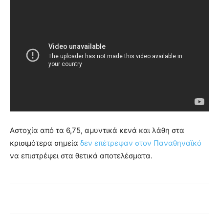
Αστοχία από τα 6,75, αμυντικά κενά και λάθη στα
κρισιμότερα σημεία
δεν επέτρεψαν στον Παναθηναϊκό
να επιστρέψει στα θετικά αποτελέσματα.