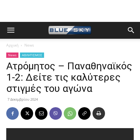
Αρχική
News
News
ΑΘΛΗΤΙΣΜΟΣ
Ατρόμητος – Παναθηναϊκός
1-2: Δείτε τις καλύτερες
στιγμές του αγώνα
7 Δεκεμβρίου 2024