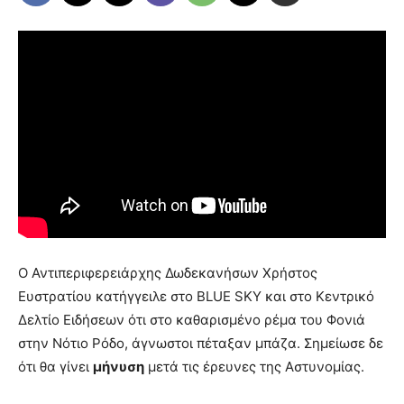
Ο Αντιπεριφερειάρχης Δωδεκανήσων Χρήστος
Ευστρατίου κατήγγειλε στο BLUE SKY και στο Κεντρικό
Δελτίο Ειδήσεων ότι στο καθαρισμένο ρέμα του Φονιά
στην Νότιο Ρόδο, άγνωστοι πέταξαν μπάζα. Σημείωσε δε
ότι θα γίνει
μήνυση
μετά τις έρευνες της Αστυνομίας.