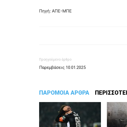
Πηγή: ΑΠΕ-ΜΠΕ
Προηγούμενο άρθρο
Παρεμβάσεις 10.01.2025
ΠΑΡΟΜΟΙΑ ΑΡΘΡΑ
ΠΕΡΙΣΣΟΤΕ