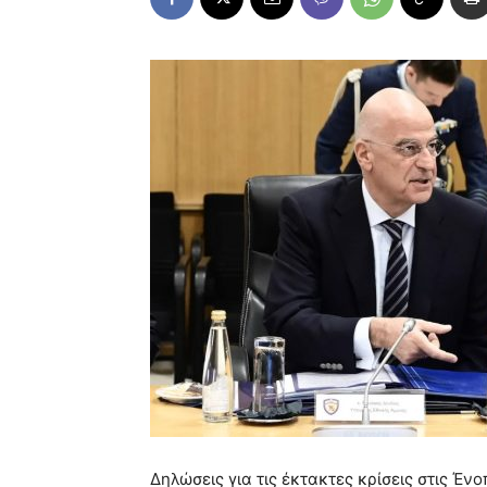
Δηλώσεις για τις έκτακτες κρίσεις στις Έν