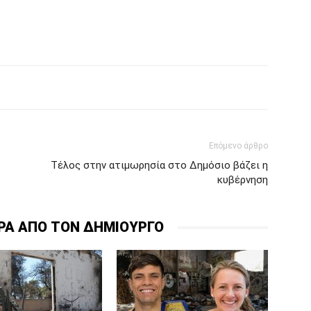
Επόμενο άρθρο
Τέλος στην ατιμωρησία στο Δημόσιο βάζει η
κυβέρνηση
ΡΑ ΑΠΟ ΤΟΝ ΔΗΜΙΟΥΡΓΟ