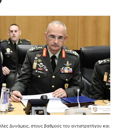
οπλες Δυνάμεις, στους βαθμούς του αντιστρατήγου και