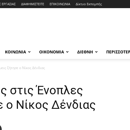
Σ ΕΡΓΑΣΙΑΣ
ΔΙΑΦΗΜΙΣΤΕΙΤΕ
ΕΠΙΚΟΙΝΩΝΙΑ
Δίκτυο Εκπομπής
ΚΟΙΝΩΝΙΑ
ΟΙΚΟΝΟΜΙΑ
ΔΙΕΘΝΗ
ΠΕΡΙΣΣΟΤΕ
μεις ζήτησε ο Νίκος Δένδιας
ς στις Ένοπλες
 ο Νίκος Δένδιας