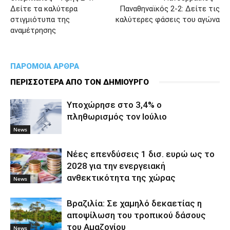
Δείτε τα καλύτερα
Παναθηναϊκός 2-2: Δείτε τις
στιγμιότυπα της
καλύτερες φάσεις του αγώνα
αναμέτρησης
ΠΑΡΟΜΟΙΑ ΑΡΘΡΑ
ΠΕΡΙΣΣΟΤΕΡΑ ΑΠΟ ΤΟΝ ΔΗΜΙΟΥΡΓΟ
Υποχώρησε στο 3,4% ο
πληθωρισμός τον Ιούλιο
News
Νέες επενδύσεις 1 δισ. ευρώ ως το
2028 για την ενεργειακή
ανθεκτικότητα της χώρας
News
Βραζιλία: Σε χαμηλό δεκαετίας η
αποψίλωση του τροπικού δάσους
του Αμαζονίου
News