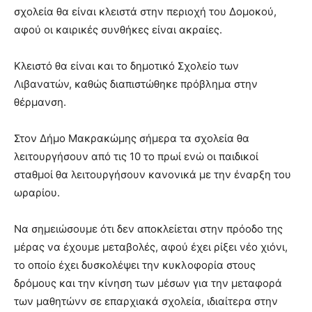
σχολεία θα είναι κλειστά στην περιοχή του Δομοκού,
αφού οι καιρικές συνθήκες είναι ακραίες.
Κλειστό θα είναι και το δημοτικό Σχολείο των
Λιβανατών, καθώς διαπιστώθηκε πρόβλημα στην
θέρμανση.
Στον Δήμο Μακρακώμης σήμερα τα σχολεία θα
λειτουργήσουν από τις 10 το πρωί ενώ οι παιδικοί
σταθμοί θα λειτουργήσουν κανονικά με την έναρξη του
ωραρίου.
Να σημειώσουμε ότι δεν αποκλείεται στην πρόοδο της
μέρας να έχουμε μεταβολές, αφού έχει ρίξει νέο χιόνι,
το οποίο έχει δυσκολέψει την κυκλοφορία στους
δρόμους και την κίνηση των μέσων για την μεταφορά
των μαθητώνν σε επαρχιακά σχολεία, ιδιαίτερα στην