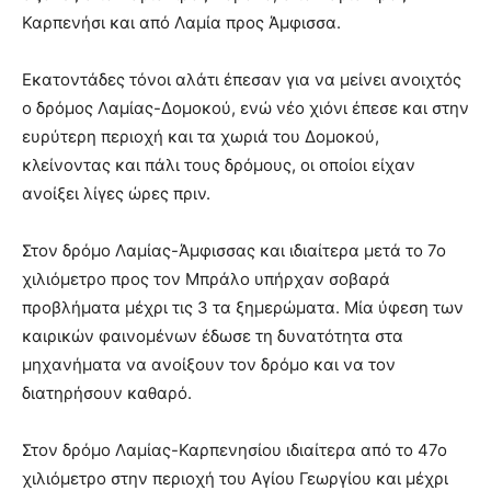
Καρπενήσι και από Λαμία προς Άμφισσα.
Εκατοντάδες τόνοι αλάτι έπεσαν για να μείνει ανοιχτός
ο δρόμος Λαμίας-Δομοκού, ενώ νέο χιόνι έπεσε και στην
ευρύτερη περιοχή και τα χωριά του Δομοκού,
κλείνοντας και πάλι τους δρόμους, οι οποίοι είχαν
ανοίξει λίγες ώρες πριν.
Στον δρόμο Λαμίας-Άμφισσας και ιδιαίτερα μετά το 7ο
χιλιόμετρο προς τον Μπράλο υπήρχαν σοβαρά
προβλήματα μέχρι τις 3 τα ξημερώματα. Μία ύφεση των
καιρικών φαινομένων έδωσε τη δυνατότητα στα
μηχανήματα να ανοίξουν τον δρόμο και να τον
διατηρήσουν καθαρό.
Στον δρόμο Λαμίας-Καρπενησίου ιδιαίτερα από το 47ο
χιλιόμετρο στην περιοχή του Αγίου Γεωργίου και μέχρι