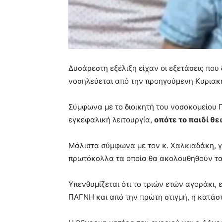
Δυσάρεστη εξέλιξη είχαν οι εξετάσεις που
νοσηλεύεται από την προηγούμενη Κυριακ
Σύμφωνα με το διοικητή του νοσοκομείου Γ
εγκεφαλική λειτουργία,
οπότε το παιδί θ
Μάλιστα σύμφωνα με τον κ. Χαλκιαδάκη, γι
πρωτόκολλα τα οποία θα ακολουθηθούν τ
Υπενθυμίζεται ότι το τριών ετών αγοράκι,
ΠΑΓΝΗ και από την πρώτη στιγμή, η κατάστ