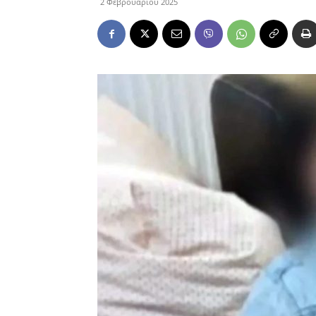
2 Φεβρουαρίου 2025