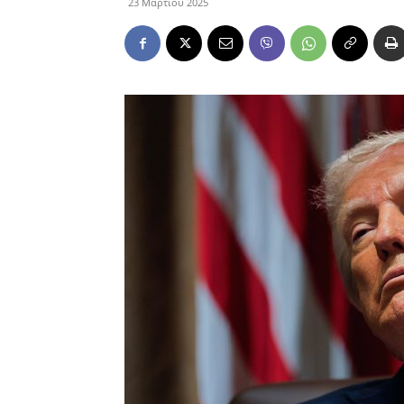
23 Μαρτίου 2025