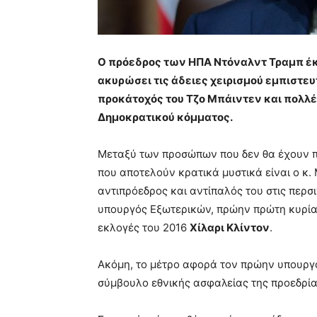
Ο πρόεδρος των ΗΠΑ Ντόναλντ Τραμπ έκ
ακυρώσει τις άδειες χειρισμού εμπιστευ
προκάτοχός του Τζο Μπάιντεν και πολλ
Δημοκρατικού κόμματος.
Μεταξύ των προσώπων που δεν θα έχουν π
που αποτελούν κρατικά μυστικά είναι ο κ. 
αντιπρόεδρος και αντίπαλός του στις περσ
υπουργός Εξωτερικών, πρώην πρώτη κυρία 
εκλογές του 2016
Χίλαρι Κλίντον
.
Ακόμη, το μέτρο αφορά τον πρώην υπουργ
σύμβουλο εθνικής ασφαλείας της προεδρί