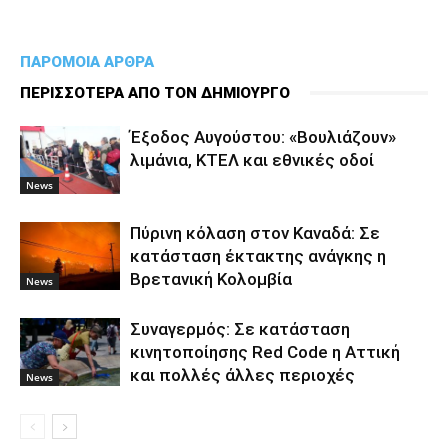
ΠΑΡΟΜΟΙΑ ΑΡΘΡΑ
ΠΕΡΙΣΣΟΤΕΡΑ ΑΠΟ ΤΟΝ ΔΗΜΙΟΥΡΓΟ
Έξοδος Αυγούστου: «Βουλιάζουν»
λιμάνια, ΚΤΕΛ και εθνικές οδοί
News
Πύρινη κόλαση στον Καναδά: Σε
κατάσταση έκτακτης ανάγκης η
Βρετανική Κολομβία
News
Συναγερμός: Σε κατάσταση
κινητοποίησης Red Code η Αττική
και πολλές άλλες περιοχές
News