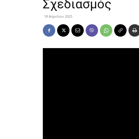
Σχεδιασμός
18 Απριλίου 2025