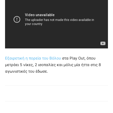
Εξαιρετική η πορεία του Βόλου
στα Play Out, όπου
μετράει 5 νίκες, 2 ισοπαλίες και μόλις μία ήττα στις 8
αγωνιστικές του έδωσε.