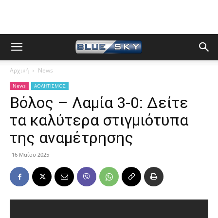
Αρχική
News
News
ΑΘΛΗΤΙΣΜΟΣ
Βόλος – Λαμία 3-0: Δείτε
τα καλύτερα στιγμιότυπα
της αναμέτρησης
16 Μαΐου 2025