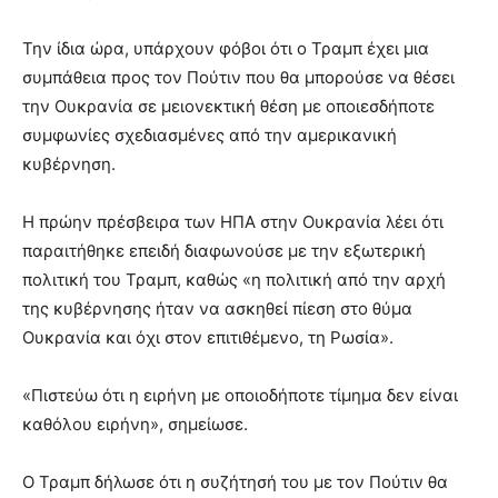
Την ίδια ώρα, υπάρχουν φόβοι ότι ο Τραμπ έχει μια
συμπάθεια προς τον Πούτιν που θα μπορούσε να θέσει
την Ουκρανία σε μειονεκτική θέση με οποιεσδήποτε
συμφωνίες σχεδιασμένες από την αμερικανική
κυβέρνηση.
Η πρώην πρέσβειρα των ΗΠΑ στην Ουκρανία λέει ότι
παραιτήθηκε επειδή διαφωνούσε με την εξωτερική
πολιτική του Τραμπ, καθώς «η πολιτική από την αρχή
της κυβέρνησης ήταν να ασκηθεί πίεση στο θύμα
Ουκρανία και όχι στον επιτιθέμενο, τη Ρωσία».
«Πιστεύω ότι η ειρήνη με οποιοδήποτε τίμημα δεν είναι
καθόλου ειρήνη», σημείωσε.
Ο Τραμπ δήλωσε ότι η συζήτησή του με τον Πούτιν θα