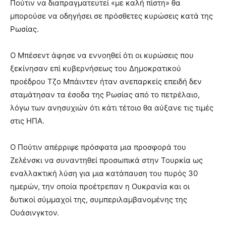
Πούτιν να διαπραγματευτεί «με καλή πίστη» θα
μπορούσε να οδηγήσει σε πρόσθετες κυρώσεις κατά της
Ρωσίας.
Ο Μπέσεντ άφησε να εννοηθεί ότι οι κυρώσεις που
ξεκίνησαν επί κυβερνήσεως του Δημοκρατικού
προέδρου Τζο Μπάιντεν ήταν ανεπαρκείς επειδή δεν
σταμάτησαν τα έσοδα της Ρωσίας από το πετρέλαιο,
λόγω των ανησυχιών ότι κάτι τέτοιο θα αύξανε τις τιμές
στις ΗΠΑ.
Ο Πούτιν απέρριψε πρόσφατα μια προσφορά του
Ζελένσκι να συναντηθεί προσωπικά στην Τουρκία ως
εναλλακτική λύση για μια κατάπαυση του πυρός 30
ημερών, την οποία προέτρεπαν η Ουκρανία και οι
δυτικοί σύμμαχοί της, συμπεριλαμβανομένης της
Ουάσινγκτον.