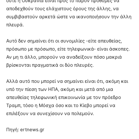
ούτε η Ουκρανία είναι προς το παρόν πρόθυμες να
αποδεχθούν τους ελάχιστους όρους της άλλης, να
συμβιβαστούν αρκετά ώστε να ικανοποιήσουν την άλλη
πλευρά.
Αυτό δεν σημαίνει ότι οι συνομιλίες -είτε απευθείας,
πρόσωπο με πρόσωπο, είτε τηλεφωνικά- είναι άσκοπες.
Αν μη τι άλλο, μπορούν να αναδείξουν πόσο μακριά
βρίσκονται πραγματικά οι δύο πλευρές.
Αλλά αυτό που μπορεί να σημαίνει είναι ότι, ακόμη και
υπό την πίεση των ΗΠΑ, ακόμη και μετά από μια
απευθείας τηλεφωνική επικοινωνία με τον πρόεδρο
Τραμπ, τόσο η Μόσχα όσο και το Κίεβο μπορεί να
επιλέξουν να συνεχίσουν να πολεμούν.
Πηγή: ertnews.gr