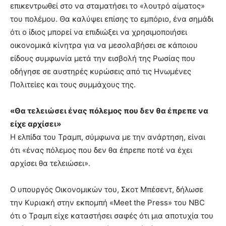
επικεντρωθεί στο να σταματήσει το «λουτρό αίματος»
του πολέμου. Θα καλύψει επίσης το εμπόριο, ένα σημάδι
ότι ο ίδιος μπορεί να επιδιώξει να χρησιμοποιήσει
οικονομικά κίνητρα για να μεσολαβήσει σε κάποιου
είδους συμφωνία μετά την εισβολή της Ρωσίας που
οδήγησε σε αυστηρές κυρώσεις από τις Ηνωμένες
Πολιτείες και τους συμμάχους της.
«Θα τελειώσει ένας πόλεμος που δεν θα έπρεπε να
είχε αρχίσει»
Η ελπίδα του Τραμπ, σύμφωνα με την ανάρτηση, είναι
ότι «ένας πόλεμος που δεν θα έπρεπε ποτέ να έχει
αρχίσει θα τελειώσει».
Ο υπουργός Οικονομικών του, Σκοτ Μπέσεντ, δήλωσε
την Κυριακή στην εκπομπή «Meet the Press» του NBC
ότι ο Τραμπ είχε καταστήσει σαφές ότι μια αποτυχία του