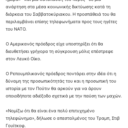
ανάρτηση στα μέσα κοινωνικής δικτύωσης κατά τη
διάρκεια του Σαββατοκύριακου. Η προσπάθειά του θα
περιλαμβάνει επίσης τηλεφωνήματα προς τους ηγέτες
του ΝΑΤΟ.
Ο Αμερικανός πρόεδρος είχε υποστηρίξει ότι θα
διευθετήσει γρήγορα τη σύγκρουση μόλις επέστρεφε
στον Λευκό Οίκο.
Ο Ρεπουμπλικανός πρόεδρος ποντάρει στην ιδέα ότι η
δύναμη της προσωπικότητάς του και η προσωπική του
ιστορία με τον Πούτιν θα αρκούν για να άρουν
οποιοδήποτε αδιέξοδο σχετικά με την παύση των μαχών.
«Νομίζω ότι θα είναι ένα πολύ επιτυχημένο
τηλεφώνημα», δήλωσε ο απεσταλμένος του Τραμπ, Στιβ
Γουίτκοφ.