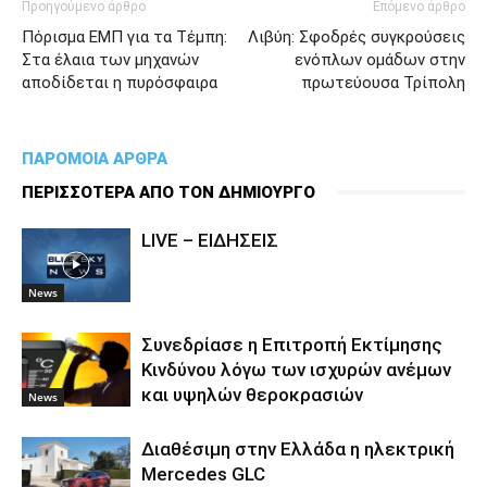
Προηγούμενο άρθρο
Επόμενο άρθρο
Πόρισμα ΕΜΠ για τα Τέμπη:
Λιβύη: Σφοδρές συγκρούσεις
Στα έλαια των μηχανών
ενόπλων ομάδων στην
αποδίδεται η πυρόσφαιρα
πρωτεύουσα Τρίπολη
ΠΑΡΟΜΟΙΑ ΑΡΘΡΑ
ΠΕΡΙΣΣΟΤΕΡΑ ΑΠΟ ΤΟΝ ΔΗΜΙΟΥΡΓΟ
LIVE – ΕΙΔΗΣΕΙΣ
News
Συνεδρίασε η Επιτροπή Εκτίμησης
Κινδύνου λόγω των ισχυρών ανέμων
και υψηλών θεροκρασιών
News
Διαθέσιμη στην Ελλάδα η ηλεκτρική
Mercedes GLC