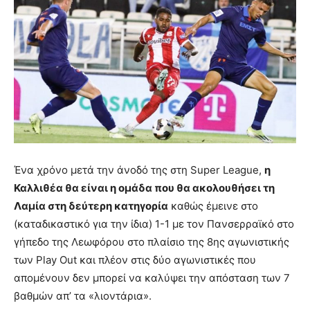
Ένα χρόνο μετά την άνοδό της στη Super League,
η
Καλλιθέα θα είναι η ομάδα που θα ακολουθήσει τη
Λαμία στη δεύτερη κατηγορία
καθώς έμεινε στο
(καταδικαστικό για την ίδια) 1-1 με τον Πανσερραϊκό στο
γήπεδο της Λεωφόρου στο πλαίσιο της 8ης αγωνιστικής
των Play Out και πλέον στις δύο αγωνιστικές που
απομένουν δεν μπορεί να καλύψει την απόσταση των 7
βαθμών απ’ τα «λιοντάρια».