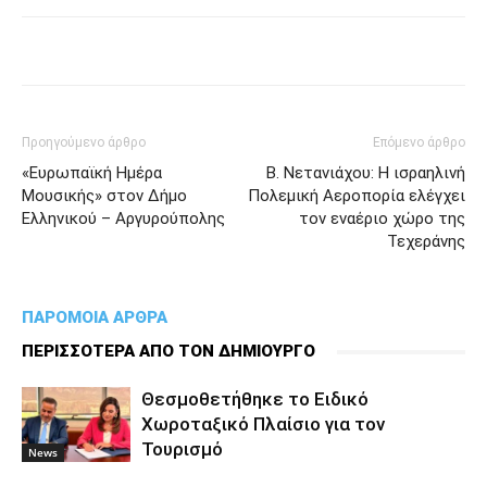
Προηγούμενο άρθρο
Επόμενο άρθρο
«Ευρωπαϊκή Ημέρα
Β. Νετανιάχου: Η ισραηλινή
Μουσικής» στον Δήμο
Πολεμική Αεροπορία ελέγχει
Ελληνικού – Αργυρούπολης
τον εναέριο χώρο της
Τεχεράνης
ΠΑΡΟΜΟΙΑ ΑΡΘΡΑ
ΠΕΡΙΣΣΟΤΕΡΑ ΑΠΟ ΤΟΝ ΔΗΜΙΟΥΡΓΟ
Θεσμοθετήθηκε το Ειδικό
Χωροταξικό Πλαίσιο για τον
Τουρισμό
News