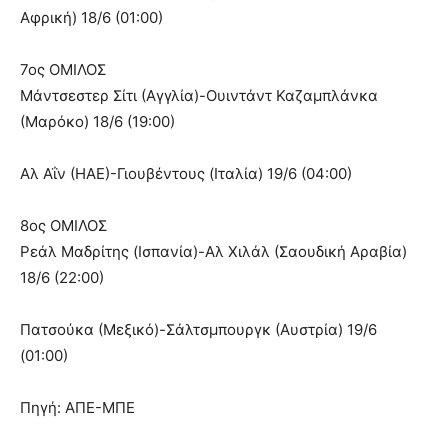
Αφρική) 18/6 (01:00)
7ος ΟΜΙΛΟΣ
Μάντσεστερ Σίτι (Αγγλία)-Ουιντάντ Καζαμπλάνκα
(Μαρόκο) 18/6 (19:00)
Αλ Αΐν (ΗΑΕ)-Γιουβέντους (Ιταλία) 19/6 (04:00)
8ος ΟΜΙΛΟΣ
Ρεάλ Μαδρίτης (Ισπανία)-Αλ Χιλάλ (Σαουδική Αραβία)
18/6 (22:00)
Πατσούκα (Μεξικό)-Σάλτσμπουργκ (Αυστρία) 19/6
(01:00)
Πηγή: ΑΠΕ-ΜΠΕ