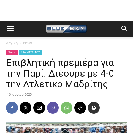
Αρχική
News
News
ΑΘΛΗΤΙΣΜΟΣ
Επιβλητική πρεμιέρα για
την Παρί: Διέσυρε με 4-0
την Ατλέτικο Μαδρίτης
16 Ιουνίου 2025