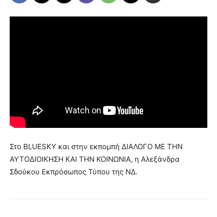
Στο BLUESKY και στην εκπομπή ΔΙΑΛΟΓΟ ΜΕ ΤΗΝ
ΑΥΤΟΔΙΟΙΚΗΣH ΚΑΙ ΤΗΝ ΚΟΙΝΩΝΙΑ, η Αλεξάνδρα
Σδούκου Εκπρόσωπος Τύπου της ΝΔ.