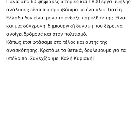
Πάνω από 60 ψηφιακές ιστορίες και 1.800 έργα υψηλής
ανάλυσης είναι πια προσβάσιμα με ένα κλικ. Γιατί η
Ελλάδα δεν είναι μόνο το ένδοξο παρελθόν της. Είναι
και μια σύγχρονη, δημιουργική δύναμη που ξέρει να
ανοίγει δρόμους και στον πολιτισμό.
Κάπως έτσι φτάσαμε στο τέλος και αυτής της
ανασκόπησης. Κρατάμε τα θετικά, δουλεύουμε για τα
υπόλοιπα. Συνεχίζουμε. Καλή Κυριακή!”