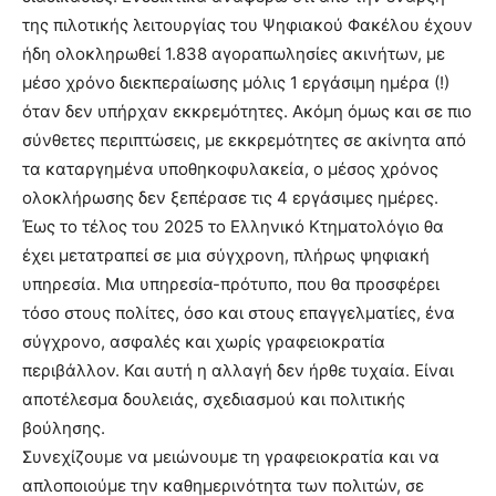
της πιλοτικής λειτουργίας του Ψηφιακού Φακέλου έχουν
ήδη ολοκληρωθεί 1.838 αγοραπωλησίες ακινήτων, με
μέσο χρόνο διεκπεραίωσης μόλις 1 εργάσιμη ημέρα (!)
όταν δεν υπήρχαν εκκρεμότητες. Ακόμη όμως και σε πιο
σύνθετες περιπτώσεις, με εκκρεμότητες σε ακίνητα από
τα καταργημένα υποθηκοφυλακεία, ο μέσος χρόνος
ολοκλήρωσης δεν ξεπέρασε τις 4 εργάσιμες ημέρες.
Έως το τέλος του 2025 το Ελληνικό Κτηματολόγιο θα
έχει μετατραπεί σε μια σύγχρονη, πλήρως ψηφιακή
υπηρεσία. Μια υπηρεσία-πρότυπο, που θα προσφέρει
τόσο στους πολίτες, όσο και στους επαγγελματίες, ένα
σύγχρονο, ασφαλές και χωρίς γραφειοκρατία
περιβάλλον. Και αυτή η αλλαγή δεν ήρθε τυχαία. Είναι
αποτέλεσμα δουλειάς, σχεδιασμού και πολιτικής
βούλησης.
Συνεχίζουμε να μειώνουμε τη γραφειοκρατία και να
απλοποιούμε την καθημερινότητα των πολιτών, σε