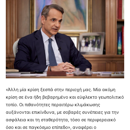
«Άλλη μία κρίση ξεσπά στην περιοχή μας. Μία ακόμη
κρίση σε ένα ήδη βεβαρημένο και εύφλεκτο γεωπολιτικό
τοπίο. Οι πιθανότητες περαιτέρω κλιμάκωσης
αυξάνονται επικίνδυνα, με σοβαρές συνέπειες για την
ασφάλεια και τη σταθερότητα, τόσο σε περιφερειακό
όσο και σε παγκόσμιο επίπεδο», αναφέρει ο