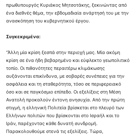
πρωθυπουργός Κυριάκος Μητσοτάκης, ξεκινώντας από
ένα διεθνές θέμα, την εβδομαδιαία ανάρτησή του με την
ανασκόπηση του κυβερνητικού έργου.
Συγκεκριμένα:
“Άλλη μία κρίση ξεσπά στην περιοχή μας. Μία ακόμη
κρίση σε ένα ήδη βεβαρημένο και εύφλεκτο γεωπολιτικό
τοπίο. Οι πιθανότητες περαιτέρω κλιμάκωσης
αυξάνονται επικίνδυνα, με σοβαρές συνέπειες για την
ασφάλεια και τη σταθερότητα, τόσο σε περιφερειακό
όσο και σε παγκόσμιο επίπεδο. Οι εξελίξεις στη Μέση
Ανατολή προκαλούν έντονη ανησυχία. Από την πρώτη
στιγμή, η ελληνική Πολιτεία βρίσκεται στο πλευρό των
Ελλήνων πολιτών που βρίσκονται στο Ισραήλ και το
Ιράν, παρέχοντας κάθε δυνατή συνδρομή.
Παρακολουθούμε στενά τις εξελίξεις. Τώρα,